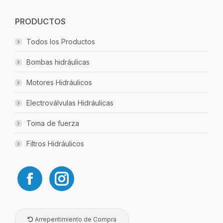
PRODUCTOS
Todos los Productos
Bombas hidráulicas
Motores Hidráulicos
Electroválvulas Hidráulicas
Toma de fuerza
Filtros Hidráulicos
Arrepentimiento de Compra