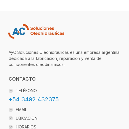
AyC Soluciones Oleohidráulicas es una empresa argentina
dedicada a la fabricación, reparación y venta de
componentes oleodinámicos.
CONTACTO
TELÉFONO
+54 3492 432375
EMAIL
UBICACIÓN
HORARIOS