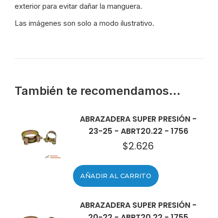
exterior para evitar dañar la manguera.
Las imágenes son solo a modo ilustrativo.
También te recomendamos…
ABRAZADERA SUPER PRESIÓN -
23-25 - ABRT20.22 - 1756
$
2.626
AÑADIR AL CARRITO
ABRAZADERA SUPER PRESIÓN -
20-22 - ABRT20.22 - 1755