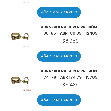
AÑADIR AL CARRITO
ABRAZADERA SUPER PRESIÓN -
80-85 - ABRT80.85 - 12405
$
6.959
AÑADIR AL CARRITO
ABRAZADERA SUPER PRESIÓN -
74-79 - ABRT74.79 - 15705
$
5.439
AÑADIR AL CARRITO