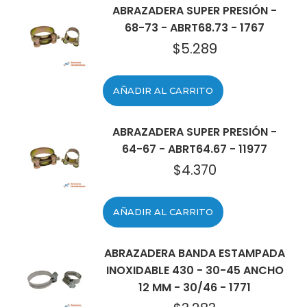
ABRAZADERA SUPER PRESIÓN -
68-73 - ABRT68.73 - 1767
$
5.289
AÑADIR AL CARRITO
ABRAZADERA SUPER PRESIÓN -
64-67 - ABRT64.67 - 11977
$
4.370
AÑADIR AL CARRITO
ABRAZADERA BANDA ESTAMPADA
INOXIDABLE 430 - 30-45 ANCHO
12 MM - 30/46 - 1771