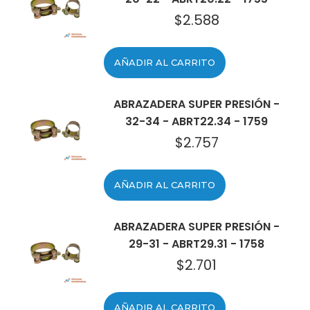
$
2.588
AÑADIR AL CARRITO
ABRAZADERA SUPER PRESIÓN -
32-34 - ABRT22.34 - 1759
$
2.757
AÑADIR AL CARRITO
ABRAZADERA SUPER PRESIÓN -
29-31 - ABRT29.31 - 1758
$
2.701
AÑADIR AL CARRITO