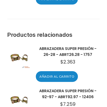
Productos relacionados
ABRAZADERA SUPER PRESIÓN -
26-28 - ABRT26.28 - 1757
$
2.363
AÑADIR AL CARRITO
ABRAZADERA SUPER PRESIÓN -
92-97 - ABRT92.97 - 12406
$
7.259