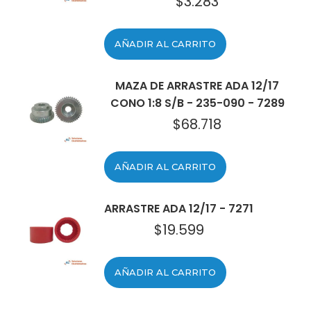
$
3.283
AÑADIR AL CARRITO
MAZA DE ARRASTRE ADA 12/17
CONO 1:8 S/B - 235-090 - 7289
$
68.718
AÑADIR AL CARRITO
ARRASTRE ADA 12/17 - 7271
$
19.599
AÑADIR AL CARRITO