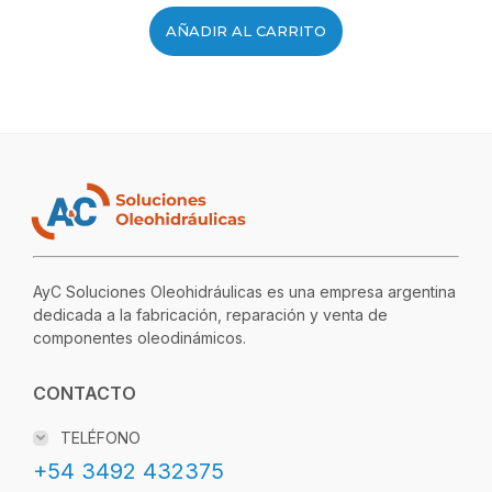
AÑADIR AL CARRITO
AyC Soluciones Oleohidráulicas es una empresa argentina
dedicada a la fabricación, reparación y venta de
componentes oleodinámicos.
CONTACTO
TELÉFONO
+54 3492 432375