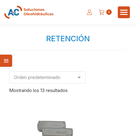
0
RETENCIÓN
Estás aquí:
Mostrando los 13 resultados