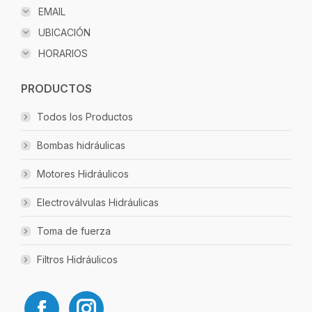
EMAIL
UBICACIÓN
HORARIOS
PRODUCTOS
Todos los Productos
Bombas hidráulicas
Motores Hidráulicos
Electroválvulas Hidráulicas
Toma de fuerza
Filtros Hidráulicos