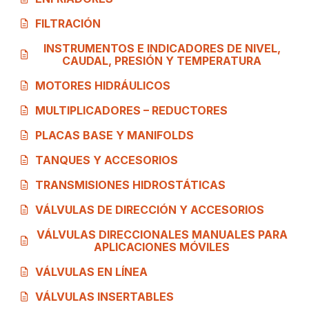
FILTRACIÓN
INSTRUMENTOS E INDICADORES DE NIVEL,
CAUDAL, PRESIÓN Y TEMPERATURA
MOTORES HIDRÁULICOS
MULTIPLICADORES – REDUCTORES
PLACAS BASE Y MANIFOLDS
TANQUES Y ACCESORIOS
TRANSMISIONES HIDROSTÁTICAS
VÁLVULAS DE DIRECCIÓN Y ACCESORIOS
VÁLVULAS DIRECCIONALES MANUALES PARA
APLICACIONES MÓVILES
VÁLVULAS EN LÍNEA
VÁLVULAS INSERTABLES