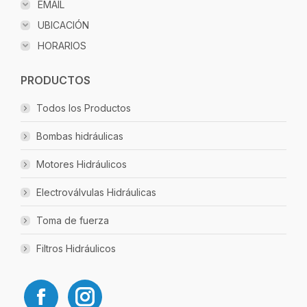
EMAIL
UBICACIÓN
HORARIOS
PRODUCTOS
Todos los Productos
Bombas hidráulicas
Motores Hidráulicos
Electroválvulas Hidráulicas
Toma de fuerza
Filtros Hidráulicos