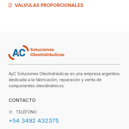
VÁLVULAS PROPORCIONALES
AyC Soluciones Oleohidráulicas es una empresa argentina
dedicada a la fabricación, reparación y venta de
componentes oleodinámicos.
CONTACTO
TELÉFONO
+54 3492 432375