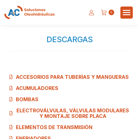
0
DESCARGAS
Estás aquí:
ACCESORIOS PARA TUBERÍAS Y MANGUERAS
ACUMULADORES
BOMBAS
ELECTROVÁLVULAS, VÁLVULAS MODULARES
Y MONTAJE SOBRE PLACA
ELEMENTOS DE TRANSMISIÓN
ENFRIADORES