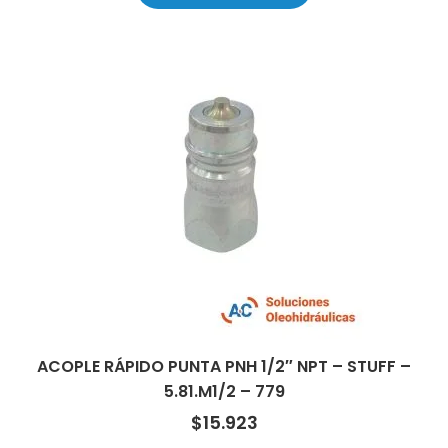
ACOPLE RÁPIDO PUNTA PNH 1/2″ NPT – STUFF –
5.81.M1/2 – 779
$
15.923