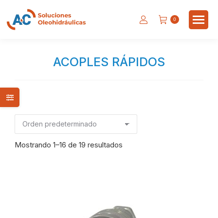
0
ACOPLES RÁPIDOS
Estás aquí:
Mostrando 1–16 de 19 resultados