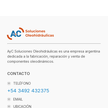
AyC Soluciones Oleohidráulicas es una empresa argentina
dedicada a la fabricación, reparación y venta de
componentes oleodinámicos.
CONTACTO
TELÉFONO
+54 3492 432375
EMAIL
UBICACIÓN