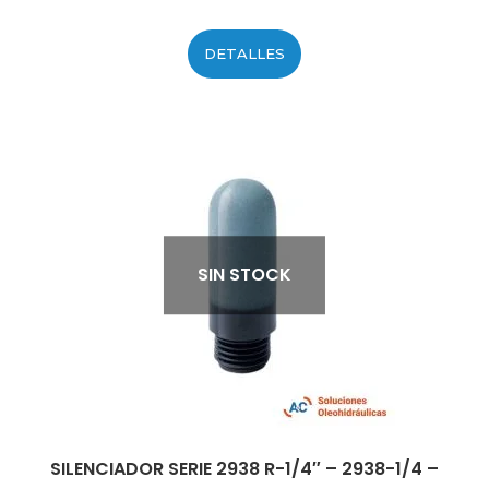
DETALLES
SIN STOCK
SILENCIADOR SERIE 2938 R-1/4″ – 2938-1/4 –