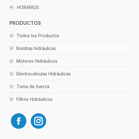
HORARIOS
PRODUCTOS
Todos los Productos
Bombas hidráulicas
Motores Hidráulicos
Electroválvulas Hidráulicas
Toma de fuerza
Filtros Hidráulicos