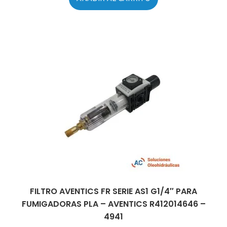
FILTRO AVENTICS FR SERIE AS1 G1/4″ PARA
FUMIGADORAS PLA – AVENTICS R412014646 –
4941