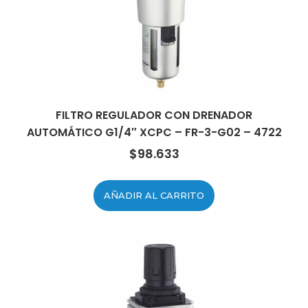
FILTRO REGULADOR CON DRENADOR
AUTOMÁTICO G1/4″ XCPC – FR-3-G02 – 4722
$
98.633
AÑADIR AL CARRITO