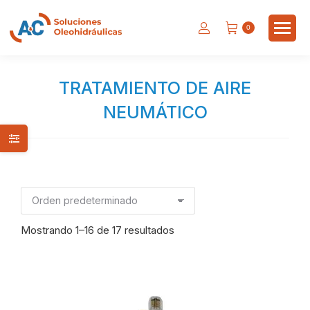
0
TRATAMIENTO DE AIRE
NEUMÁTICO
Estás aquí:
Mostrando 1–16 de 17 resultados