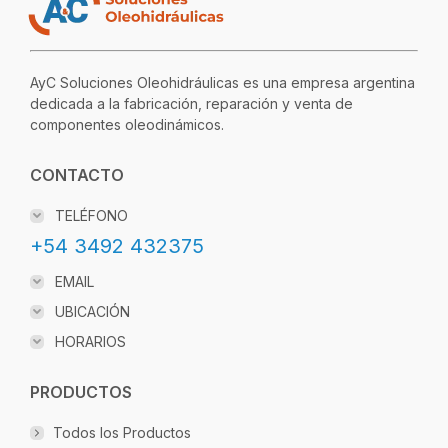
AyC Soluciones Oleohidráulicas es una empresa argentina
dedicada a la fabricación, reparación y venta de
componentes oleodinámicos.
CONTACTO
TELÉFONO
+54 3492 432375
EMAIL
UBICACIÓN
HORARIOS
PRODUCTOS
Todos los Productos