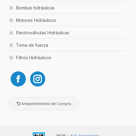
Bombas hidráulicas
Motores Hidráulicos
Electroválvulas Hidráulicas
Toma de fuerza
Filtros Hidráulicos
Arrepentimiento de Compra
2026 -
AyC Soluciones