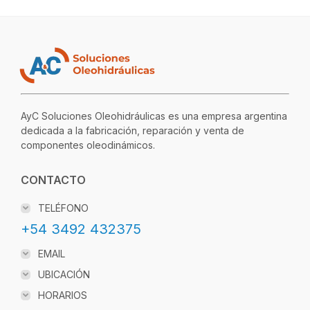
AyC Soluciones Oleohidráulicas es una empresa argentina
dedicada a la fabricación, reparación y venta de
componentes oleodinámicos.
CONTACTO
TELÉFONO
+54 3492 432375
EMAIL
UBICACIÓN
HORARIOS