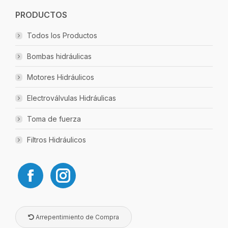
PRODUCTOS
Todos los Productos
Bombas hidráulicas
Motores Hidráulicos
Electroválvulas Hidráulicas
Toma de fuerza
Filtros Hidráulicos
Arrepentimiento de Compra