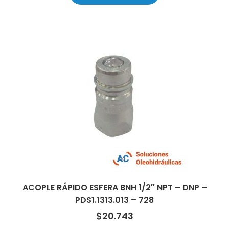
ACOPLE RÁPIDO ESFERA BNH 1/2″ NPT – DNP –
PDS1.1313.013 – 728
$
20.743