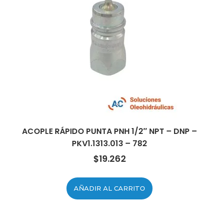
ACOPLE RÁPIDO PUNTA PNH 1/2″ NPT – DNP –
PKV1.1313.013 – 782
$
19.262
AÑADIR AL CARRITO