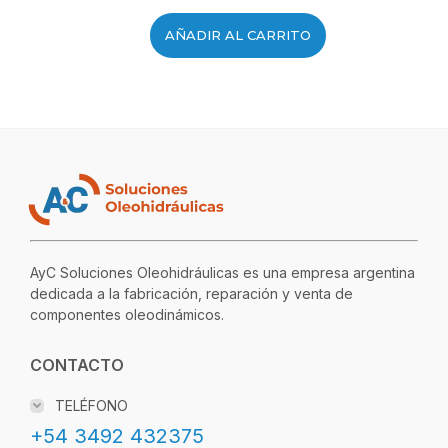
AÑADIR AL CARRITO
AyC Soluciones Oleohidráulicas es una empresa argentina
dedicada a la fabricación, reparación y venta de
componentes oleodinámicos.
CONTACTO
TELÉFONO
+54 3492 432375