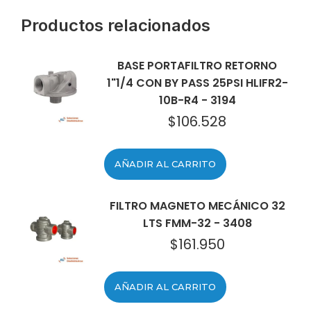
Productos relacionados
BASE PORTAFILTRO RETORNO
1"1/4 CON BY PASS 25PSI HLIFR2-
10B-R4 - 3194
$
106.528
AÑADIR AL CARRITO
FILTRO MAGNETO MECÁNICO 32
LTS FMM-32 - 3408
$
161.950
AÑADIR AL CARRITO