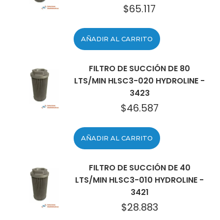
$
65.117
AÑADIR AL CARRITO
FILTRO DE SUCCIÓN DE 80
LTS/MIN HLSC3-020 HYDROLINE -
3423
$
46.587
AÑADIR AL CARRITO
FILTRO DE SUCCIÓN DE 40
LTS/MIN HLSC3-010 HYDROLINE -
3421
$
28.883