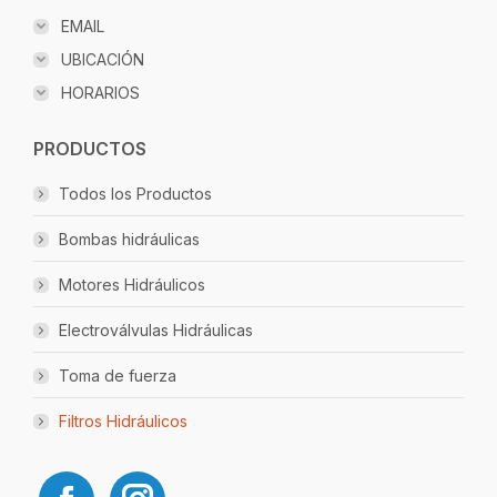
EMAIL
UBICACIÓN
HORARIOS
PRODUCTOS
Todos los Productos
Bombas hidráulicas
Motores Hidráulicos
Electroválvulas Hidráulicas
Toma de fuerza
Filtros Hidráulicos