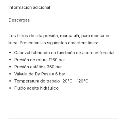
Información adicional
Descargas
Los filtros de alta presión, marca
ufi
, para montar en
línea. Presentan las siguientes características:
Cabezal fabricado en fundición de acero esferoidal
Presión de rotura 1260 bar
Presión estática 360 bar
Válvula de By Pass a 6 bar
Temperatura de trabajo -20°C – 120°C
Fluido aceite hidráulico