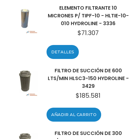
ELEMENTO FILTRANTE 10
MICRONES P/ TIPF-10 - HLTIE-10-
010 HYDROLINE - 3336
$
71.307
DETALLES
FILTRO DE SUCCIÓN DE 600
LTS/MIN HLSC3-150 HYDROLINE -
3429
$
185.581
AÑADIR AL CARRITO
FILTRO DE SUCCIÓN DE 300