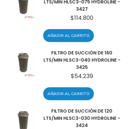
LTS/MIN HLSC3-075 HYDROLINE -
3427
$
114.800
AÑADIR AL CARRITO
FILTRO DE SUCCIÓN DE 160
LTS/MIN HLSC3-040 HYDROLINE -
3425
$
54.239
AÑADIR AL CARRITO
FILTRO DE SUCCIÓN DE 120
LTS/MIN HLSC3-030 HYDROLINE -
3424