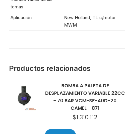
tomas
Aplicación
New Holland, TL c/motor
MWM
Productos relacionados
BOMBA A PALETA DE
DESPLAZAMIENTO VARIABLE 22CC
- 70 BAR VCM-SF-40D-20
CAMEL - 871
$
1.310.112