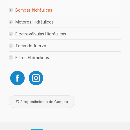
Bombas hidráulicas
Motores Hidráulicos
Electroválvulas Hidráulicas
Toma de fuerza
Filtros Hidráulicos
Arrepentimiento de Compra