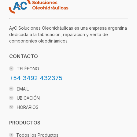
AyC Soluciones Oleohidráulicas es una empresa argentina
dedicada a la fabricación, reparación y venta de
componentes oleodinámicos.
CONTACTO
TELÉFONO
+54 3492 432375
EMAIL
UBICACIÓN
HORARIOS
PRODUCTOS
Todos los Productos