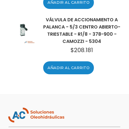
AÑADIR AL CARRITO
VÁLVULA DE ACCIONAMIENTO A
PALANCA - 5/3 CENTRO ABIERTO-
TRIESTABLE - R1/8 - 378-900 -
CAMOZZI - 5304
$
208.181
AÑADIR AL CARRITO