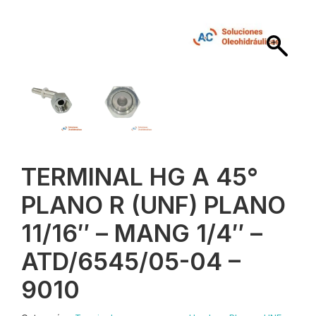
TERMINAL HG A 45°
PLANO R (UNF) PLANO
11/16″ – MANG 1/4″ –
ATD/6545/05-04 –
9010