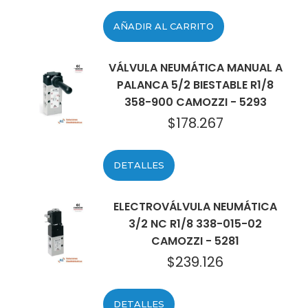
AÑADIR AL CARRITO
VÁLVULA NEUMÁTICA MANUAL A
PALANCA 5/2 BIESTABLE R1/8
358-900 CAMOZZI - 5293
$
178.267
DETALLES
ELECTROVÁLVULA NEUMÁTICA
3/2 NC R1/8 338-015-02
CAMOZZI - 5281
$
239.126
DETALLES