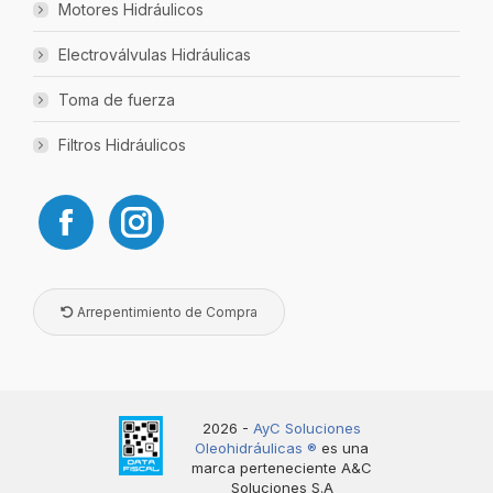
Motores Hidráulicos
Electroválvulas Hidráulicas
Toma de fuerza
Filtros Hidráulicos
Arrepentimiento de Compra
2026 -
AyC Soluciones
Oleohidráulicas ®️
es una
marca perteneciente A&C
Soluciones S.A