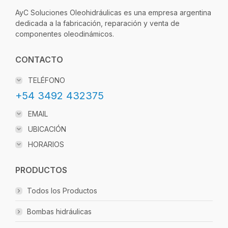
AyC Soluciones Oleohidráulicas es una empresa argentina
dedicada a la fabricación, reparación y venta de
componentes oleodinámicos.
CONTACTO
TELÉFONO
+54 3492 432375
EMAIL
UBICACIÓN
HORARIOS
PRODUCTOS
Todos los Productos
Bombas hidráulicas