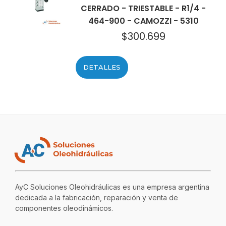
CERRADO - TRIESTABLE - R1/4 -
464-900 - CAMOZZI - 5310
$
300.699
DETALLES
AyC Soluciones Oleohidráulicas es una empresa argentina
dedicada a la fabricación, reparación y venta de
componentes oleodinámicos.