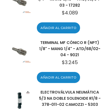
03 - 17282
$
4.089
AÑADIR AL CARRITO
TERMINAL MF CÓNICO R (NPT)
1/8" - MANG 1/4" - ATD/68/02-
04 - 9021
$
3.245
AÑADIR AL CARRITO
ELECTROVÁLVULA NEUMÁTICA
5/3 NA DOBLE SOLENOIDE R1/8 -
378-011-02 CAMOZZI - 5303