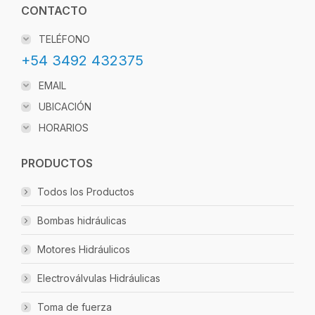
CONTACTO
TELÉFONO
+54 3492 432375
EMAIL
UBICACIÓN
HORARIOS
PRODUCTOS
Todos los Productos
Bombas hidráulicas
Motores Hidráulicos
Electroválvulas Hidráulicas
Toma de fuerza