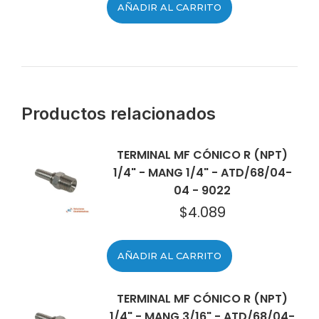
AÑADIR AL CARRITO
Productos relacionados
TERMINAL MF CÓNICO R (NPT)
1/4" - MANG 1/4" - ATD/68/04-
04 - 9022
$
4.089
AÑADIR AL CARRITO
TERMINAL MF CÓNICO R (NPT)
1/4" - MANG 3/16" - ATD/68/04-