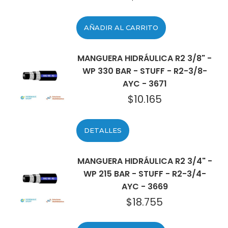
AÑADIR AL CARRITO
MANGUERA HIDRÁULICA R2 3/8" -
WP 330 BAR - STUFF - R2-3/8-
AYC - 3671
$
10.165
DETALLES
MANGUERA HIDRÁULICA R2 3/4" -
WP 215 BAR - STUFF - R2-3/4-
AYC - 3669
$
18.755