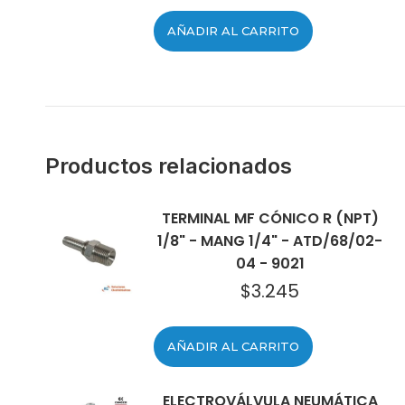
AÑADIR AL CARRITO
Productos relacionados
TERMINAL MF CÓNICO R (NPT)
1/8" - MANG 1/4" - ATD/68/02-
04 - 9021
$
3.245
AÑADIR AL CARRITO
ELECTROVÁLVULA NEUMÁTICA