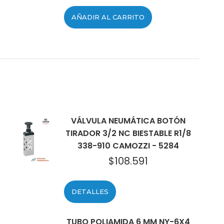
AÑADIR AL CARRITO
VÁLVULA NEUMÁTICA BOTÓN
TIRADOR 3/2 NC BIESTABLE R1/8
338-910 CAMOZZI - 5284
$
108.591
DETALLES
TUBO POLIAMIDA 6 MM NY-6X4