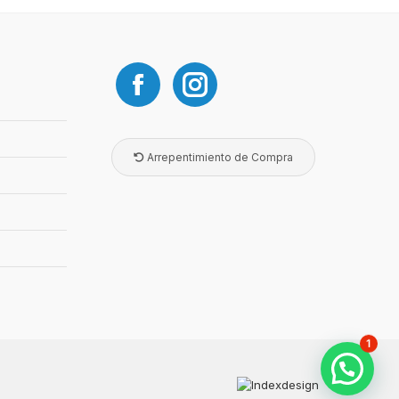
Arrepentimiento de Compra
1