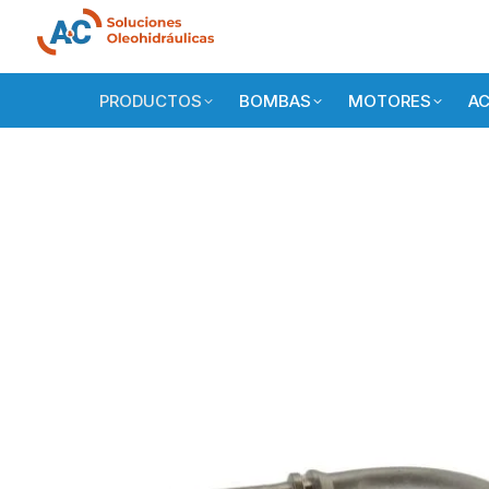
PRODUCTOS
BOMBAS
MOTORES
AC