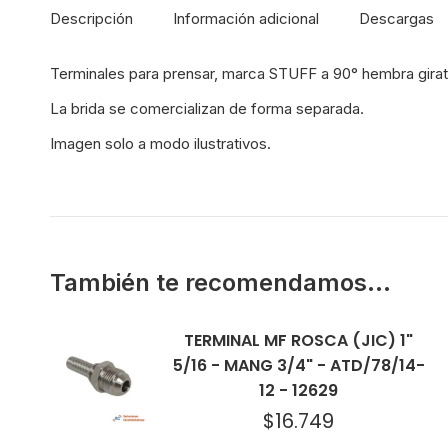
Descripción
Información adicional
Descargas
Terminales para prensar, marca STUFF a 90° hembra girato
La brida se comercializan de forma separada.
Imagen solo a modo ilustrativos.
También te recomendamos…
TERMINAL MF ROSCA (JIC) 1"
5/16 - MANG 3/4" - ATD/78/14-
12 - 12629
$
16.749