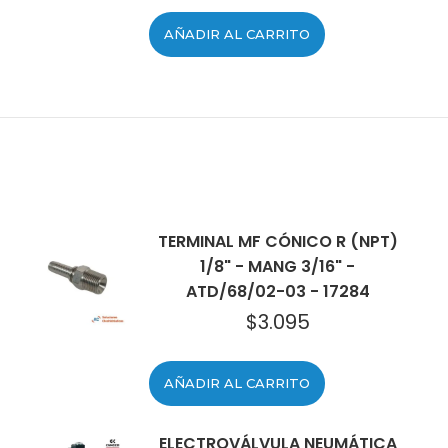
AÑADIR AL CARRITO
TERMINAL MF CÓNICO R (NPT)
1/8" - MANG 3/16" -
ATD/68/02-03 - 17284
$
3.095
AÑADIR AL CARRITO
ELECTROVÁLVULA NEUMÁTICA