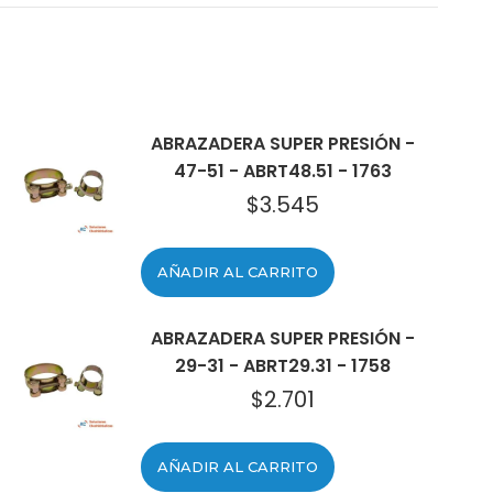
ABRAZADERA SUPER PRESIÓN -
47-51 - ABRT48.51 - 1763
$
3.545
AÑADIR AL CARRITO
ABRAZADERA SUPER PRESIÓN -
29-31 - ABRT29.31 - 1758
$
2.701
AÑADIR AL CARRITO