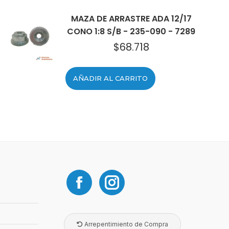
MAZA DE ARRASTRE ADA 12/17
CONO 1:8 S/B - 235-090 - 7289
$
68.718
AÑADIR AL CARRITO
Arrepentimiento de Compra