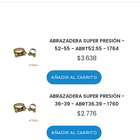
ABRAZADERA SUPER PRESIÓN -
52-55 - ABRT52.55 - 1764
$
3.638
AÑADIR AL CARRITO
ABRAZADERA SUPER PRESIÓN -
36-39 - ABRT36.39 - 1760
$
2.776
AÑADIR AL CARRITO