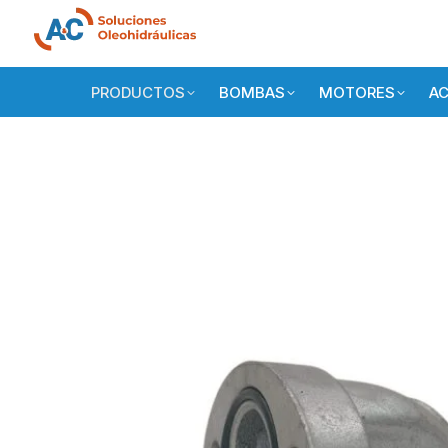
PRODUCTOS
BOMBAS
MOTORES
AC