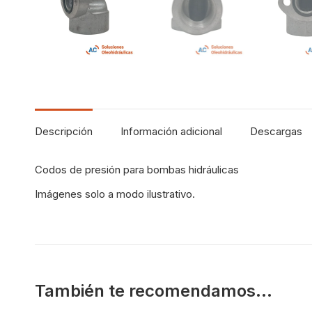
Descripción
Información adicional
Descargas
Codos de presión para bombas hidráulicas
Imágenes solo a modo ilustrativo.
También te recomendamos…