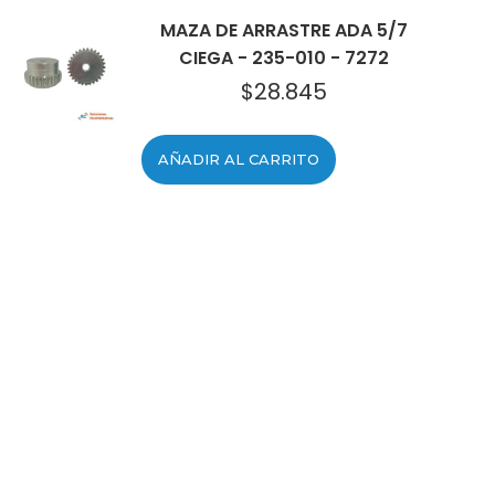
MAZA DE ARRASTRE ADA 5/7
CIEGA - 235-010 - 7272
$
28.845
AÑADIR AL CARRITO