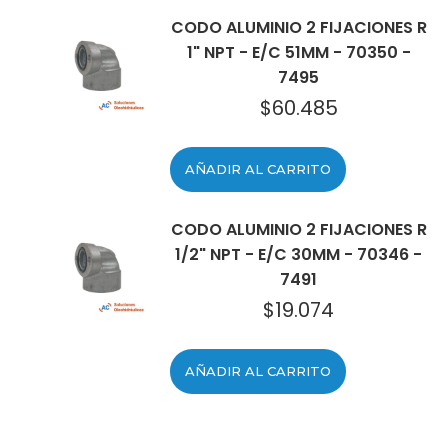
CODO ALUMINIO 2 FIJACIONES R
1" NPT - E/C 51MM - 70350 -
7495
$
60.485
AÑADIR AL CARRITO
CODO ALUMINIO 2 FIJACIONES R
1/2" NPT - E/C 30MM - 70346 -
7491
$
19.074
AÑADIR AL CARRITO