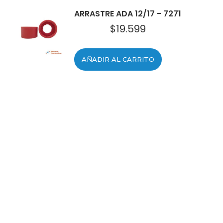
ARRASTRE ADA 12/17 - 7271
$
19.599
AÑADIR AL CARRITO