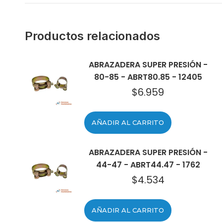
Productos relacionados
ABRAZADERA SUPER PRESIÓN -
80-85 - ABRT80.85 - 12405
$
6.959
AÑADIR AL CARRITO
ABRAZADERA SUPER PRESIÓN -
44-47 - ABRT44.47 - 1762
$
4.534
AÑADIR AL CARRITO