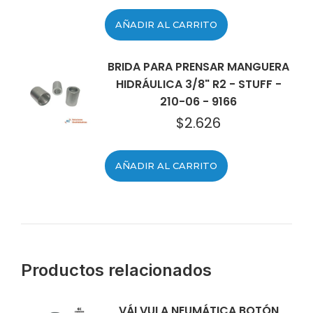
AÑADIR AL CARRITO
BRIDA PARA PRENSAR MANGUERA
HIDRÁULICA 3/8" R2 - STUFF -
210-06 - 9166
$
2.626
AÑADIR AL CARRITO
Productos relacionados
VÁLVULA NEUMÁTICA BOTÓN