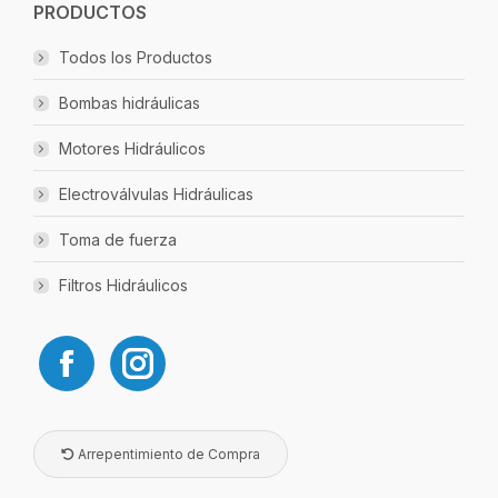
PRODUCTOS
Todos los Productos
Bombas hidráulicas
Motores Hidráulicos
Electroválvulas Hidráulicas
Toma de fuerza
Filtros Hidráulicos
Arrepentimiento de Compra