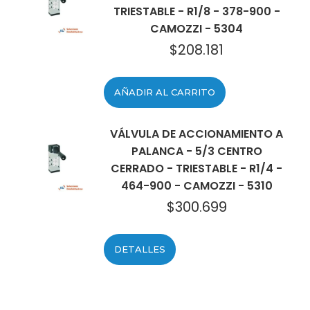
TRIESTABLE - R1/8 - 378-900 -
CAMOZZI - 5304
$
208.181
AÑADIR AL CARRITO
VÁLVULA DE ACCIONAMIENTO A
PALANCA - 5/3 CENTRO
CERRADO - TRIESTABLE - R1/4 -
464-900 - CAMOZZI - 5310
$
300.699
DETALLES