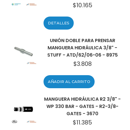
$
10.165
DETALLES
UNIÓN DOBLE PARA PRENSAR
MANGUERA HIDRÁULICA 3/8" -
STUFF - ATD/62/06-06 - 8975
$
3.808
AÑADIR AL CARRITO
MANGUERA HIDRÁULICA R2 3/8" -
WP 330 BAR - GATES - R2-3/8-
GATES - 3670
$
11.385