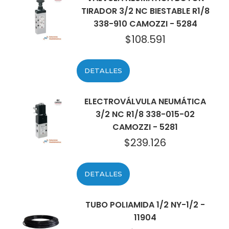
TIRADOR 3/2 NC BIESTABLE R1/8
338-910 CAMOZZI - 5284
$
108.591
DETALLES
ELECTROVÁLVULA NEUMÁTICA
3/2 NC R1/8 338-015-02
CAMOZZI - 5281
$
239.126
DETALLES
TUBO POLIAMIDA 1/2 NY-1/2 -
11904