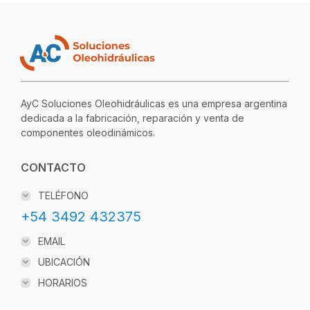
AyC Soluciones Oleohidráulicas es una empresa argentina
dedicada a la fabricación, reparación y venta de
componentes oleodinámicos.
CONTACTO
TELÉFONO
+54 3492 432375
EMAIL
UBICACIÓN
HORARIOS