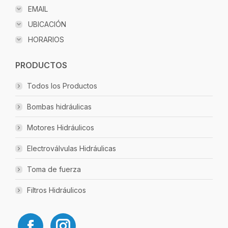
EMAIL
UBICACIÓN
HORARIOS
PRODUCTOS
Todos los Productos
Bombas hidráulicas
Motores Hidráulicos
Electroválvulas Hidráulicas
Toma de fuerza
Filtros Hidráulicos