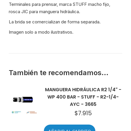
Terminales para prensar, marca STUFF macho fijo,
rosca JIC para manguera hidráulica.
La brida se comercializan de forma separada.
Imagen solo a modo ilustrativos.
También te recomendamos…
MANGUERA HIDRÁULICA R2 1/4" -
WP 400 BAR - STUFF - R2-1/4-
AYC - 3665
$
7.915