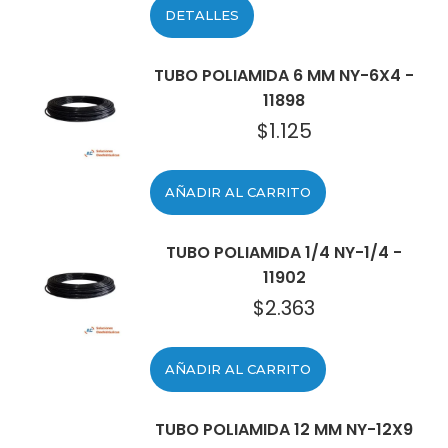
DETALLES
TUBO POLIAMIDA 6 MM NY-6X4 -
11898
$
1.125
AÑADIR AL CARRITO
TUBO POLIAMIDA 1/4 NY-1/4 -
11902
$
2.363
AÑADIR AL CARRITO
TUBO POLIAMIDA 12 MM NY-12X9