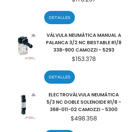
DETALLES
VÁLVULA NEUMÁTICA MANUAL A
PALANCA 3/2 NC BIESTABLE R1/8
338-900 CAMOZZI - 5293
$
153.378
DETALLES
ELECTROVÁLVULA NEUMÁTICA
5/3 NC DOBLE SOLENOIDE R1/8 -
368-011-02 CAMOZZI - 5300
$
498.358