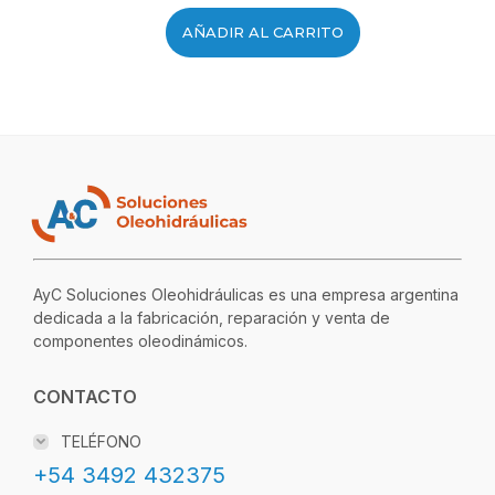
AÑADIR AL CARRITO
AyC Soluciones Oleohidráulicas es una empresa argentina
dedicada a la fabricación, reparación y venta de
componentes oleodinámicos.
CONTACTO
TELÉFONO
+54 3492 432375