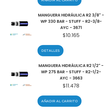
AÑADIR AL CARRITO
MANGUERA HIDRÁULICA R2 3/8" -
WP 330 BAR - STUFF - R2-3/8-
AYC - 3671
$
10.165
DETALLES
MANGUERA HIDRÁULICA R2 1/2" -
WP 275 BAR - STUFF - R2-1/2-
AYC - 3663
$
11.478
AÑADIR AL CARRITO