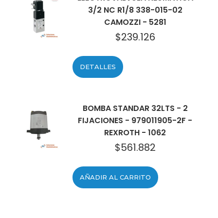
3/2 NC R1/8 338-015-02
CAMOZZI - 5281
$
239.126
DETALLES
BOMBA STANDAR 32LTS - 2
FIJACIONES - 979011905-2F -
REXROTH - 1062
$
561.882
AÑADIR AL CARRITO