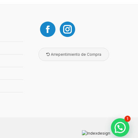
Arrepentimiento de Compra
1