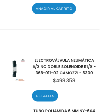
AÑADIR AL CARRITO
ELECTROVÁLVULA NEUMÁTICA
5/3 NC DOBLE SOLENOIDE R1/8 -
368-011-02 CAMOZZI - 5300
$
498.358
DETALLES
TUBO POLIAMIDA 6 MM NY-6X4