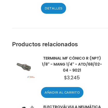
DETALLES
Productos relacionados
TERMINAL MF CÓNICO R (NPT)
1/8" - MANG 1/4" - ATD/68/02-
04 - 9021
$
3.245
AÑADIR AL CARRITO
ELECTROVÁLVULA NEUMÁTICA