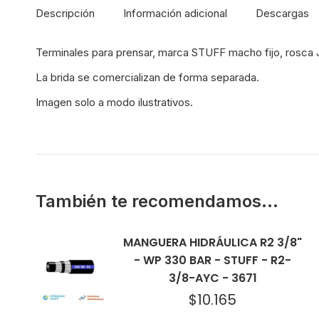
Descripción
Información adicional
Descargas
Terminales para prensar, marca STUFF macho fijo, rosca J
La brida se comercializan de forma separada.
Imagen solo a modo ilustrativos.
También te recomendamos…
MANGUERA HIDRÁULICA R2 3/8"
- WP 330 BAR - STUFF - R2-
3/8-AYC - 3671
$
10.165