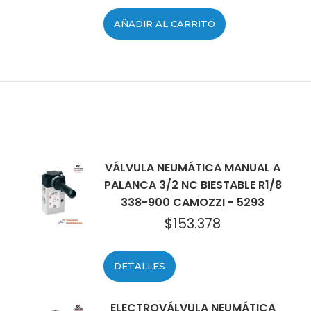
AÑADIR AL CARRITO
VÁLVULA NEUMÁTICA MANUAL A
PALANCA 3/2 NC BIESTABLE R1/8
338-900 CAMOZZI - 5293
$
153.378
DETALLES
ELECTROVÁLVULA NEUMÁTICA