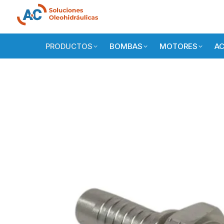
PRODUCTOS
BOMBAS
MOTORES
AC