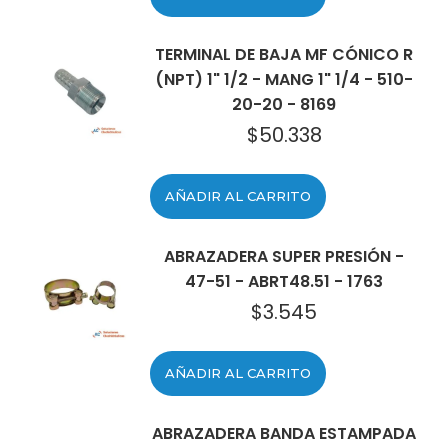
TERMINAL DE BAJA MF CÓNICO R
(NPT) 1" 1/2 - MANG 1" 1/4 - 510-
20-20 - 8169
$
50.338
AÑADIR AL CARRITO
ABRAZADERA SUPER PRESIÓN -
47-51 - ABRT48.51 - 1763
$
3.545
AÑADIR AL CARRITO
ABRAZADERA BANDA ESTAMPADA