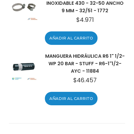
INOXIDABLE 430 - 32-50 ANCHO
9 MM - 32/51 - 1772
$
4.971
AÑADIR AL CARRITO
MANGUERA HIDRÁULICA R6 1" 1/2-
WP 20 BAR - STUFF - R6-1"1/2-
AYC - 11884
$
46.457
AÑADIR AL CARRITO