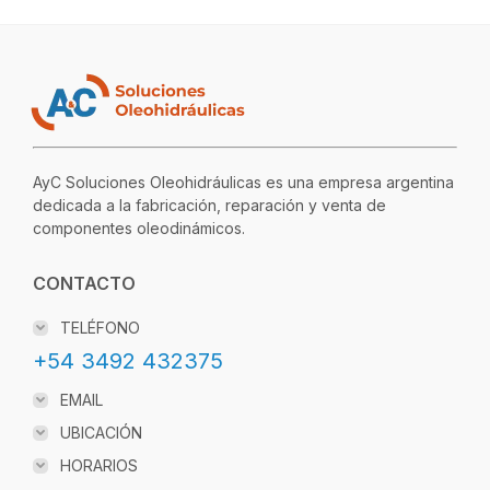
AyC Soluciones Oleohidráulicas es una empresa argentina
dedicada a la fabricación, reparación y venta de
componentes oleodinámicos.
CONTACTO
TELÉFONO
+54 3492 432375
EMAIL
UBICACIÓN
HORARIOS