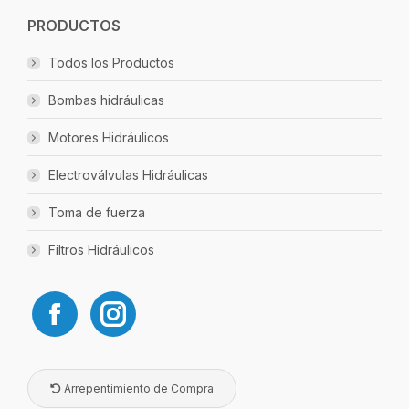
PRODUCTOS
Todos los Productos
Bombas hidráulicas
Motores Hidráulicos
Electroválvulas Hidráulicas
Toma de fuerza
Filtros Hidráulicos
Arrepentimiento de Compra