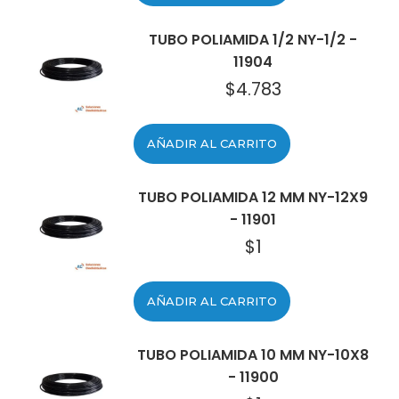
TUBO POLIAMIDA 1/2 NY-1/2 -
11904
$
4.783
AÑADIR AL CARRITO
TUBO POLIAMIDA 12 MM NY-12X9
- 11901
$
1
AÑADIR AL CARRITO
TUBO POLIAMIDA 10 MM NY-10X8
- 11900