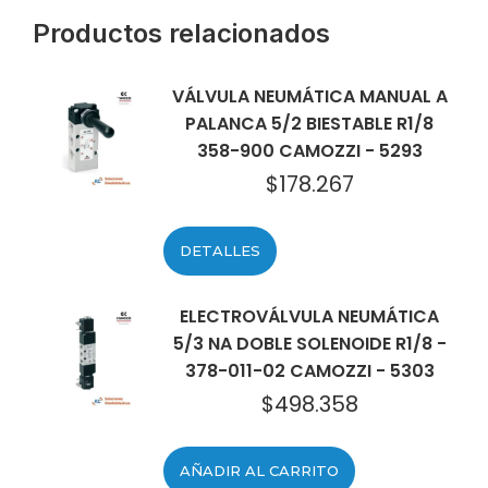
Productos relacionados
VÁLVULA NEUMÁTICA MANUAL A
PALANCA 5/2 BIESTABLE R1/8
358-900 CAMOZZI - 5293
$
178.267
DETALLES
ELECTROVÁLVULA NEUMÁTICA
5/3 NA DOBLE SOLENOIDE R1/8 -
378-011-02 CAMOZZI - 5303
$
498.358
AÑADIR AL CARRITO