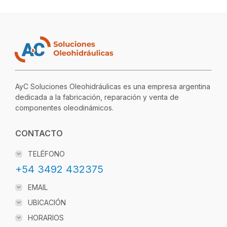
AyC Soluciones Oleohidráulicas es una empresa argentina
dedicada a la fabricación, reparación y venta de
componentes oleodinámicos.
CONTACTO
TELÉFONO
+54 3492 432375
EMAIL
UBICACIÓN
HORARIOS