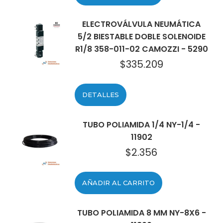
ELECTROVÁLVULA NEUMÁTICA
5/2 BIESTABLE DOBLE SOLENOIDE
R1/8 358-011-02 CAMOZZI - 5290
$
335.209
DETALLES
TUBO POLIAMIDA 1/4 NY-1/4 -
11902
$
2.356
AÑADIR AL CARRITO
TUBO POLIAMIDA 8 MM NY-8X6 -