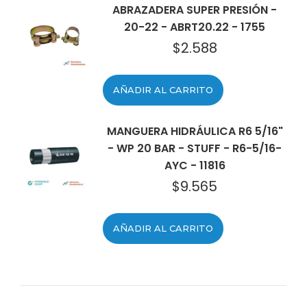
ABRAZADERA SUPER PRESIÓN -
20-22 - ABRT20.22 - 1755
$
2.588
AÑADIR AL CARRITO
MANGUERA HIDRÁULICA R6 5/16"
- WP 20 BAR - STUFF - R6-5/16-
AYC - 11816
$
9.565
AÑADIR AL CARRITO