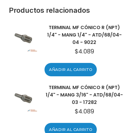
Productos relacionados
TERMINAL MF CÓNICO R (NPT)
1/4" - MANG 1/4" - ATD/68/04-
04 - 9022
$
4.089
AÑADIR AL CARRITO
TERMINAL MF CÓNICO R (NPT)
1/4" - MANG 3/16" - ATD/68/04-
03 - 17282
$
4.089
AÑADIR AL CARRITO