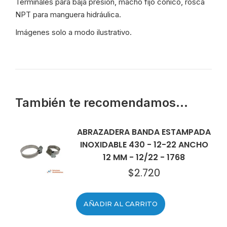
Terminales para baja presión, macho fijo cónico, rosca
NPT para manguera hidráulica.
Imágenes solo a modo ilustrativo.
También te recomendamos…
ABRAZADERA BANDA ESTAMPADA
INOXIDABLE 430 - 12-22 ANCHO
12 MM - 12/22 - 1768
$
2.720
AÑADIR AL CARRITO