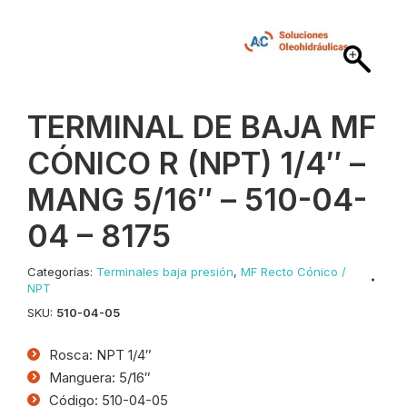
TERMINAL DE BAJA MF
CÓNICO R (NPT) 1/4″ –
MANG 5/16″ – 510-04-
04 – 8175
Categorías:
Terminales baja presión
,
MF Recto Cónico /
NPT
SKU:
510-04-05
Rosca: NPT 1/4″
Manguera: 5/16″
Código: 510-04-05