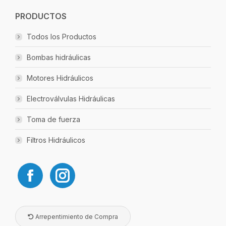
PRODUCTOS
Todos los Productos
Bombas hidráulicas
Motores Hidráulicos
Electroválvulas Hidráulicas
Toma de fuerza
Filtros Hidráulicos
Arrepentimiento de Compra