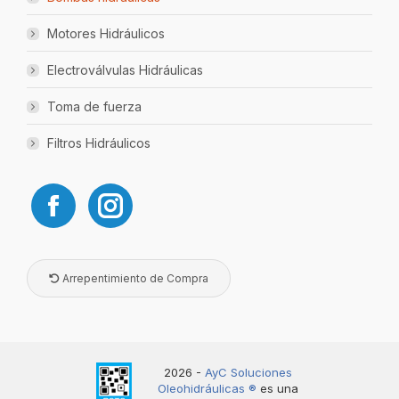
Motores Hidráulicos
Electroválvulas Hidráulicas
Toma de fuerza
Filtros Hidráulicos
Arrepentimiento de Compra
2026 -
AyC Soluciones
Oleohidráulicas ®️
es una