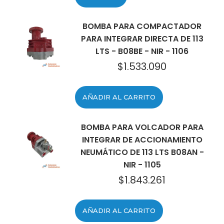
BOMBA PARA COMPACTADOR
PARA INTEGRAR DIRECTA DE 113
LTS - B08BE - NIR - 1106
$
1.533.090
AÑADIR AL CARRITO
BOMBA PARA VOLCADOR PARA
INTEGRAR DE ACCIONAMIENTO
NEUMÁTICO DE 113 LTS B08AN -
NIR - 1105
$
1.843.261
AÑADIR AL CARRITO