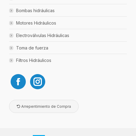
Bombas hidráulicas
Motores Hidráulicos
Electroválvulas Hidráulicas
Toma de fuerza
Filtros Hidráulicos
Arrepentimiento de Compra