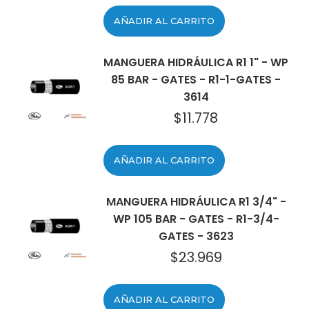
AÑADIR AL CARRITO
MANGUERA HIDRÁULICA R1 1" - WP
85 BAR - GATES - R1-1-GATES -
3614
$
11.778
AÑADIR AL CARRITO
MANGUERA HIDRÁULICA R1 3/4" -
WP 105 BAR - GATES - R1-3/4-
GATES - 3623
$
23.969
AÑADIR AL CARRITO