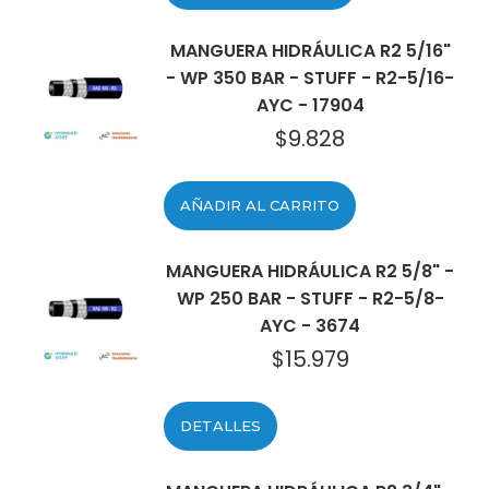
MANGUERA HIDRÁULICA R2 5/16"
- WP 350 BAR - STUFF - R2-5/16-
AYC - 17904
$
9.828
AÑADIR AL CARRITO
MANGUERA HIDRÁULICA R2 5/8" -
WP 250 BAR - STUFF - R2-5/8-
AYC - 3674
$
15.979
DETALLES