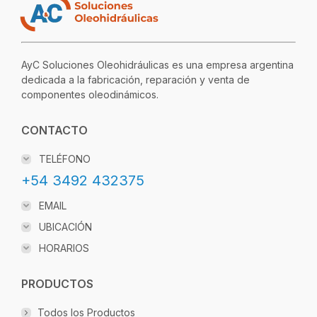
AyC Soluciones Oleohidráulicas es una empresa argentina
dedicada a la fabricación, reparación y venta de
componentes oleodinámicos.
CONTACTO
TELÉFONO
+54 3492 432375
EMAIL
UBICACIÓN
HORARIOS
PRODUCTOS
Todos los Productos