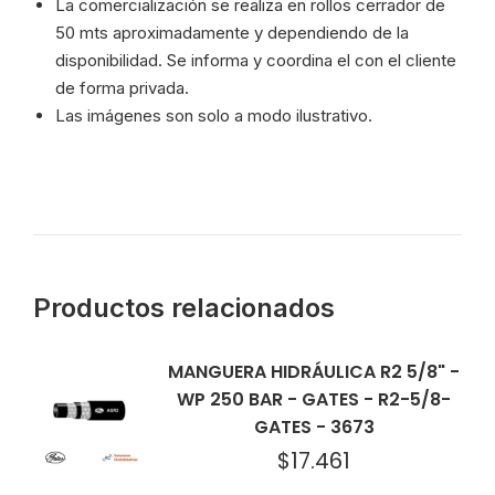
La comercialización se realiza en rollos cerrador de
50 mts aproximadamente y dependiendo de la
disponibilidad. Se informa y coordina el con el cliente
de forma privada.
Las imágenes son solo a modo ilustrativo.
Productos relacionados
MANGUERA HIDRÁULICA R2 5/8" -
WP 250 BAR - GATES - R2-5/8-
GATES - 3673
$
17.461