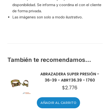
disponibilidad. Se informa y coordina el con el cliente
de forma privada.
Las imágenes son solo a modo ilustrativo.
También te recomendamos…
ABRAZADERA SUPER PRESIÓN -
36-39 - ABRT36.39 - 1760
$
2.776
AÑADIR AL CARRITO