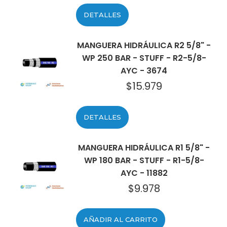
DETALLES
MANGUERA HIDRÁULICA R2 5/8" -
WP 250 BAR - STUFF - R2-5/8-
AYC - 3674
$
15.979
DETALLES
MANGUERA HIDRÁULICA R1 5/8" -
WP 180 BAR - STUFF - R1-5/8-
AYC - 11882
$
9.978
AÑADIR AL CARRITO