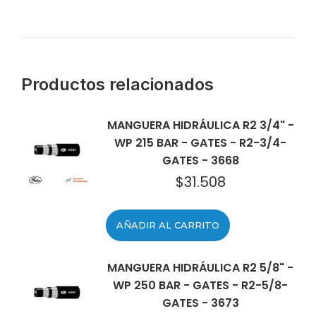
Productos relacionados
MANGUERA HIDRÁULICA R2 3/4" -
WP 215 BAR - GATES - R2-3/4-
GATES - 3668
$
31.508
AÑADIR AL CARRITO
MANGUERA HIDRÁULICA R2 5/8" -
WP 250 BAR - GATES - R2-5/8-
GATES - 3673