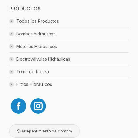
PRODUCTOS
Todos los Productos
Bombas hidráulicas
Motores Hidráulicos
Electroválvulas Hidráulicas
Toma de fuerza
Filtros Hidráulicos
Arrepentimiento de Compra