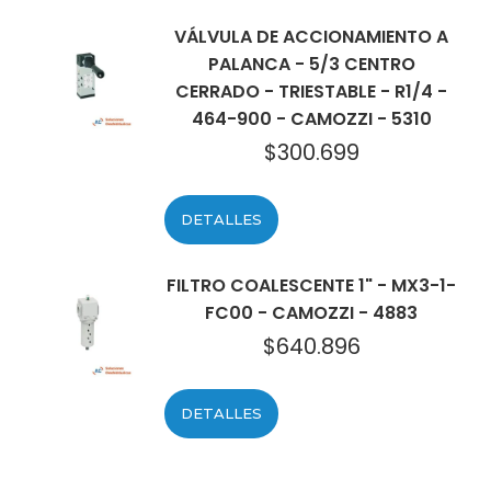
VÁLVULA DE ACCIONAMIENTO A
PALANCA - 5/3 CENTRO
CERRADO - TRIESTABLE - R1/4 -
464-900 - CAMOZZI - 5310
$
300.699
DETALLES
FILTRO COALESCENTE 1" - MX3-1-
FC00 - CAMOZZI - 4883
$
640.896
DETALLES