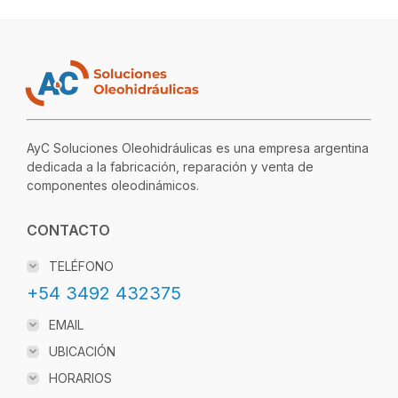
AyC Soluciones Oleohidráulicas es una empresa argentina
dedicada a la fabricación, reparación y venta de
componentes oleodinámicos.
CONTACTO
TELÉFONO
+54 3492 432375
EMAIL
UBICACIÓN
HORARIOS