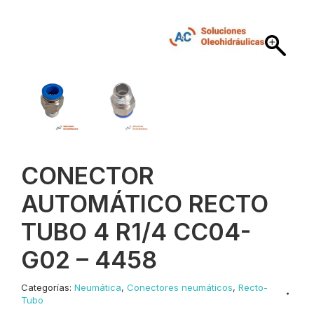
CONECTOR
AUTOMÁTICO RECTO
TUBO 4 R1/4 CC04-
G02 – 4458
Categorías:
Neumática
,
Conectores neumáticos
,
Recto-
Tubo