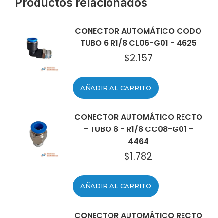
Productos relacionados
CONECTOR AUTOMÁTICO CODO
TUBO 6 R1/8 CL06-G01 - 4625
$
2.157
AÑADIR AL CARRITO
CONECTOR AUTOMÁTICO RECTO
- TUBO 8 - R1/8 CC08-G01 -
4464
$
1.782
AÑADIR AL CARRITO
CONECTOR AUTOMÁTICO RECTO