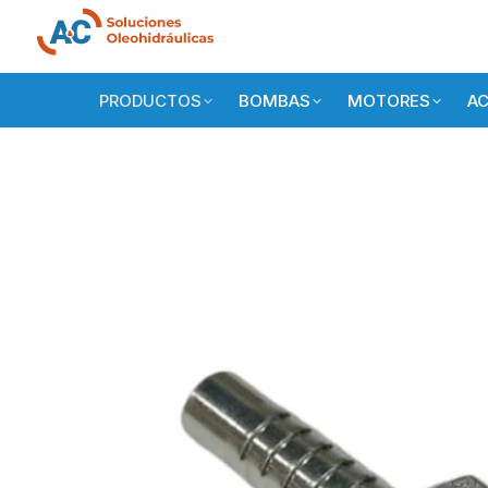
PRODUCTOS
BOMBAS
MOTORES
AC