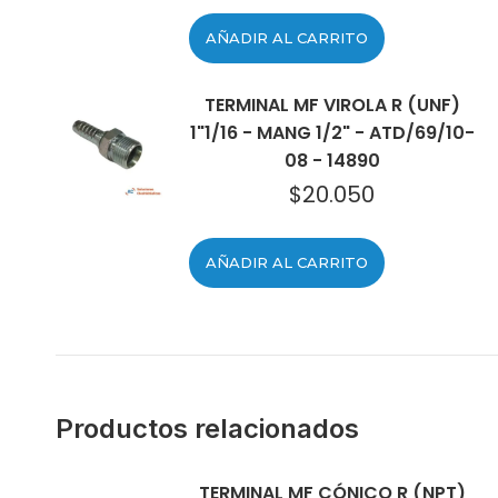
AÑADIR AL CARRITO
TERMINAL MF VIROLA R (UNF)
1"1/16 - MANG 1/2" - ATD/69/10-
08 - 14890
$
20.050
AÑADIR AL CARRITO
Productos relacionados
TERMINAL MF CÓNICO R (NPT)