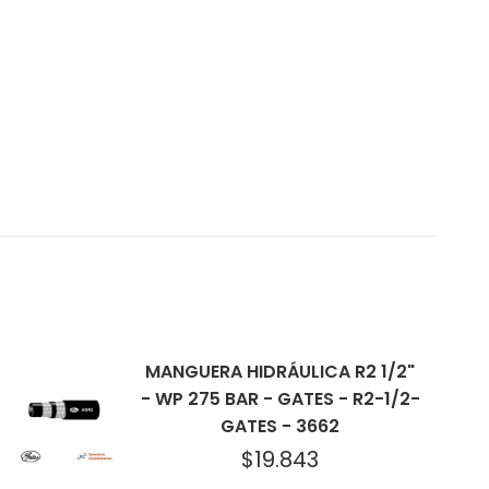
MANGUERA HIDRÁULICA R2 1/2"
- WP 275 BAR - GATES - R2-1/2-
GATES - 3662
$
19.843