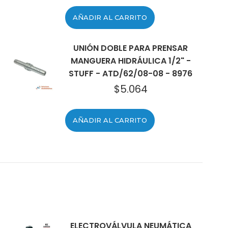
AÑADIR AL CARRITO
UNIÓN DOBLE PARA PRENSAR
MANGUERA HIDRÁULICA 1/2" -
STUFF - ATD/62/08-08 - 8976
$
5.064
AÑADIR AL CARRITO
ELECTROVÁLVULA NEUMÁTICA