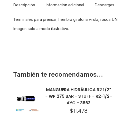
Descripción
Información adicional
Descargas
Terminales para prensar, hembra giratoria virola, rosca U
Imagen solo a modo ilustrativo.
También te recomendamos…
MANGUERA HIDRÁULICA R2 1/2"
- WP 275 BAR - STUFF - R2-1/2-
AYC - 3663
$
11.478