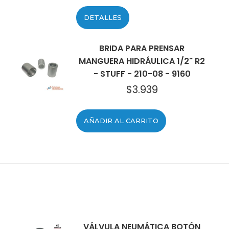
DETALLES
BRIDA PARA PRENSAR
MANGUERA HIDRÁULICA 1/2" R2
- STUFF - 210-08 - 9160
$
3.939
AÑADIR AL CARRITO
VÁLVULA NEUMÁTICA BOTÓN