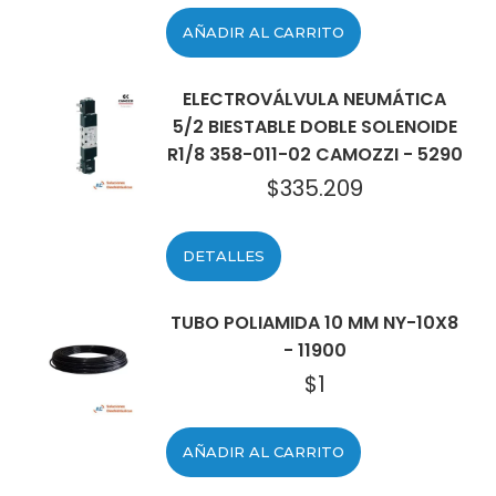
AÑADIR AL CARRITO
ELECTROVÁLVULA NEUMÁTICA
5/2 BIESTABLE DOBLE SOLENOIDE
R1/8 358-011-02 CAMOZZI - 5290
$
335.209
DETALLES
TUBO POLIAMIDA 10 MM NY-10X8
- 11900
$
1
AÑADIR AL CARRITO