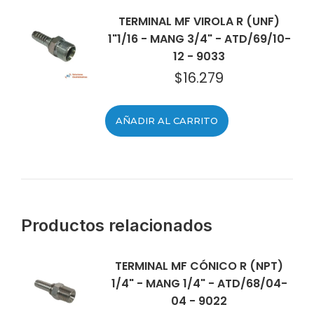
TERMINAL MF VIROLA R (UNF)
1"1/16 - MANG 3/4" - ATD/69/10-
12 - 9033
$
16.279
AÑADIR AL CARRITO
Productos relacionados
TERMINAL MF CÓNICO R (NPT)
1/4" - MANG 1/4" - ATD/68/04-
04 - 9022