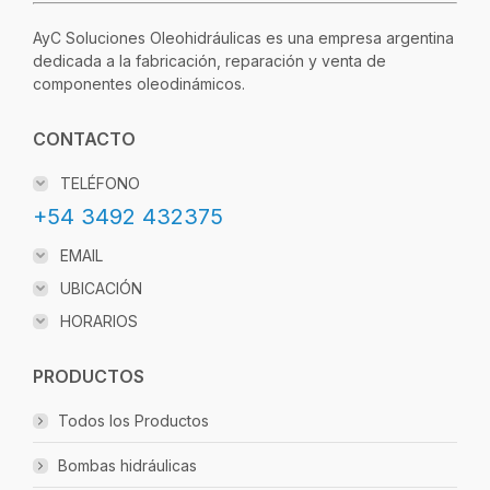
AyC Soluciones Oleohidráulicas es una empresa argentina
dedicada a la fabricación, reparación y venta de
componentes oleodinámicos.
CONTACTO
TELÉFONO
+54 3492 432375
EMAIL
UBICACIÓN
HORARIOS
PRODUCTOS
Todos los Productos
Bombas hidráulicas