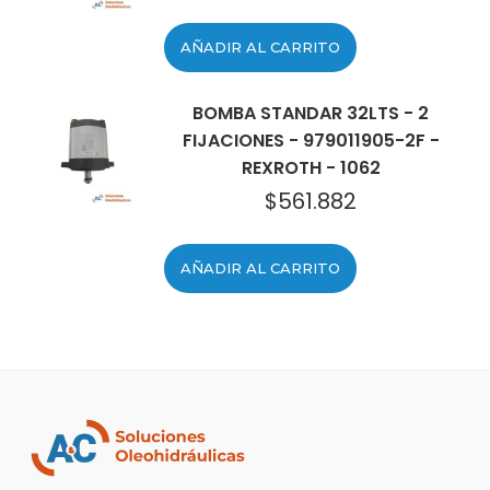
AÑADIR AL CARRITO
BOMBA STANDAR 32LTS - 2
FIJACIONES - 979011905-2F -
REXROTH - 1062
$
561.882
AÑADIR AL CARRITO