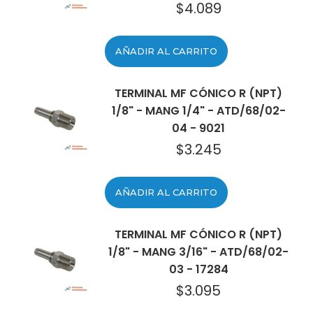
$
4.089
AÑADIR AL CARRITO
TERMINAL MF CÓNICO R (NPT)
1/8" - MANG 1/4" - ATD/68/02-
04 - 9021
$
3.245
AÑADIR AL CARRITO
TERMINAL MF CÓNICO R (NPT)
1/8" - MANG 3/16" - ATD/68/02-
03 - 17284
$
3.095