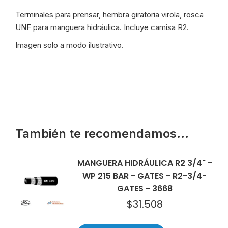
cantidad
Terminales para prensar, hembra giratoria virola, rosca
UNF para manguera hidráulica. Incluye camisa R2.
Imagen solo a modo ilustrativo.
También te recomendamos…
MANGUERA HIDRÁULICA R2 3/4" -
WP 215 BAR - GATES - R2-3/4-
GATES - 3668
$
31.508