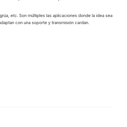
rúa, etc. Son múltiples las aplicaciones donde la idea sea
 adaptan con una soporte y transmisión cardan.