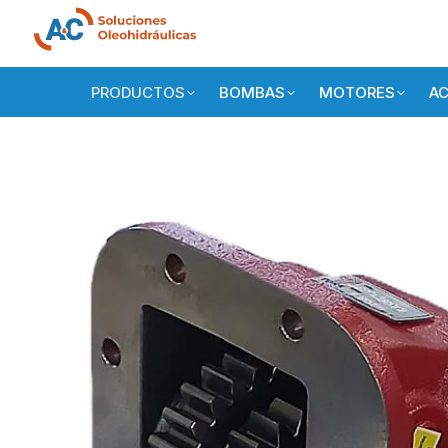
PRODUCTOS
BOMBAS
MOTORES
AC