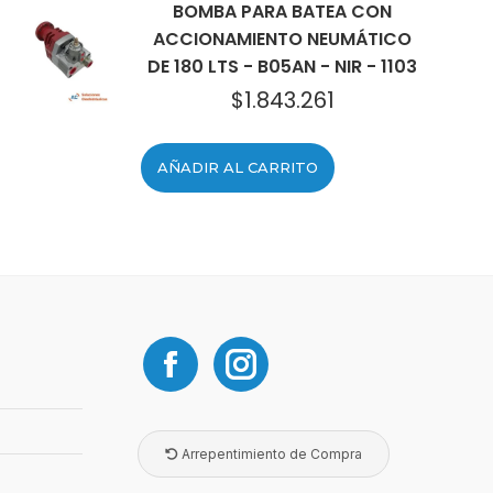
BOMBA PARA BATEA CON
ACCIONAMIENTO NEUMÁTICO
DE 180 LTS - B05AN - NIR - 1103
$
1.843.261
AÑADIR AL CARRITO
Arrepentimiento de Compra