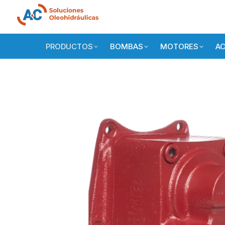
PRODUCTOS
BOMBAS
MOTORES
AC