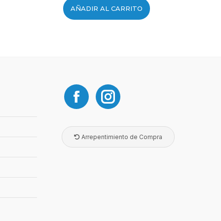
AÑADIR AL CARRITO
Arrepentimiento de Compra