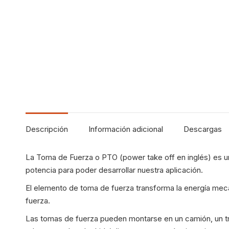
Descripción
Información adicional
Descargas
La Toma de Fuerza o PTO (power take off en inglés) es u
potencia para poder desarrollar nuestra aplicación.
El elemento de toma de fuerza transforma la energía mec
fuerza.
Las tomas de fuerza pueden montarse en un camión, un trac