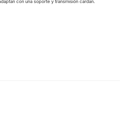
 adaptan con una soporte y transmisión cardan.