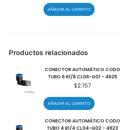
AÑADIR AL CARRITO
Productos relacionados
CONECTOR AUTOMÁTICO CODO
TUBO 6 R1/8 CL06-G01 - 4625
$
2.157
AÑADIR AL CARRITO
CONECTOR AUTOMÁTICO CODO
TUBO 4 R1/4 CL04-G02 - 4623