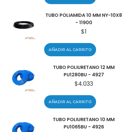
TUBO POLIAMIDA 10 MM NY-10X8
- 11900
$
1
AÑADIR AL CARRITO
TUBO POLIURETANO 12 MM
PU1280BU - 4927
$
4.033
AÑADIR AL CARRITO
TUBO POLIURETANO 10 MM
PU1065BU - 4926