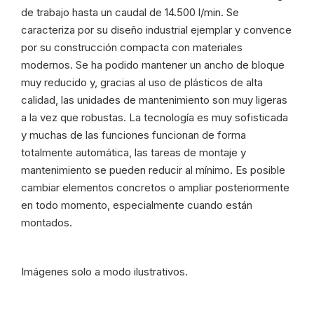
de trabajo hasta un caudal de 14.500 l/min. Se
caracteriza por su diseño industrial ejemplar y convence
por su construcción compacta con materiales
modernos. Se ha podido mantener un ancho de bloque
muy reducido y, gracias al uso de plásticos de alta
calidad, las unidades de mantenimiento son muy ligeras
a la vez que robustas. La tecnología es muy sofisticada
y muchas de las funciones funcionan de forma
totalmente automática, las tareas de montaje y
mantenimiento se pueden reducir al mínimo. Es posible
cambiar elementos concretos o ampliar posteriormente
en todo momento, especialmente cuando están
montados.
Imágenes solo a modo ilustrativos.