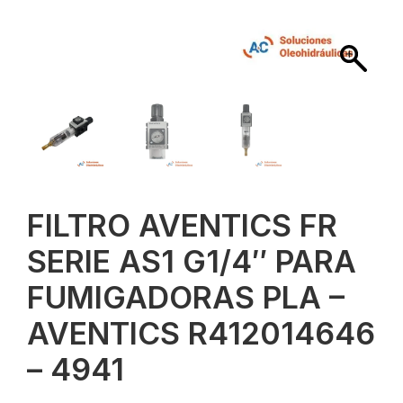
FILTRO AVENTICS FR
SERIE AS1 G1/4″ PARA
FUMIGADORAS PLA –
AVENTICS R412014646
– 4941