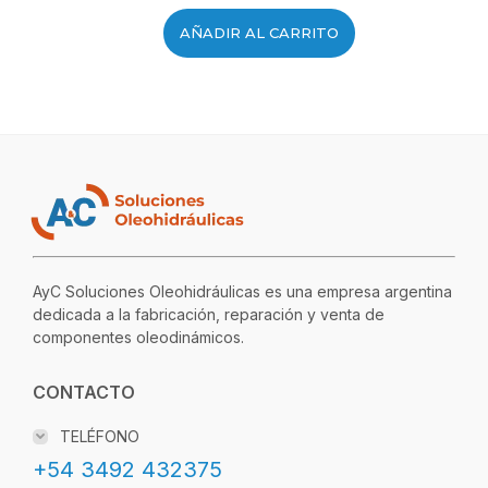
AÑADIR AL CARRITO
AyC Soluciones Oleohidráulicas es una empresa argentina
dedicada a la fabricación, reparación y venta de
componentes oleodinámicos.
CONTACTO
TELÉFONO
+54 3492 432375