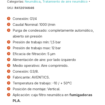
Categorías:
Neumática
,
Tratamiento de aire neumático
SKU:
R412014646
Conexión: G1/4
Caudal Nominal: 1000 l/min
Purga de condesado: completamente automático,
abierto sin presión
Presión de trabajo mín: 1,5 bar
Presión de trabajo max: 12 bar
Eficacia de filtración: 5 µm
Alimentación de aire: por lado izquierdo
Medio operativo: Aire comprimido.
Conexión: G3/8.
Fabricante: AVENTICS.
Temperatura de trabajo: -10 / + 50°C
Posición de montaje: Vertical.
Aplicación: caja filtro neumática en
fumigadoras
PLA.