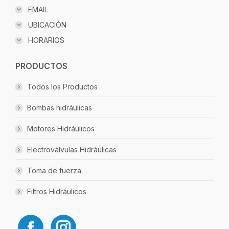
EMAIL
UBICACIÓN
HORARIOS
PRODUCTOS
Todos los Productos
Bombas hidráulicas
Motores Hidráulicos
Electroválvulas Hidráulicas
Toma de fuerza
Filtros Hidráulicos