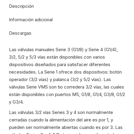
Descripción
Información adicional
Descargas
Las válvulas manuales Serie 3 (G1/8) y Serie 4 (G1/4),
3/2, 5/2 y 5/3 vías están disponibles con varios
dispositivos diseñados para satisfacer diferentes
necesidades. La Serie 1 ofrece dos dispositivos: botón
operador (3/2 vías) y palanca (3/2 y 5/2 vías). Las
válvulas Serie VMS son tio corredera 3/2 vías, las cuales
están disponibles con puertos M5, G1/8, G1/4, G3/8, G1/2
y G3/4.
Las válvulas 3/2 vías Series 3 y 4 son normalmente
cerradas cuando la alimentación del aire es por 1, y
pueden ser normalmente abiertas cuando es por 3. Las