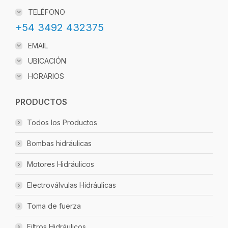
TELÉFONO
+54 3492 432375
EMAIL
UBICACIÓN
HORARIOS
PRODUCTOS
Todos los Productos
Bombas hidráulicas
Motores Hidráulicos
Electroválvulas Hidráulicas
Toma de fuerza
Filtros Hidráulicos