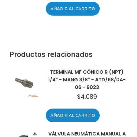
AÑADIR AL CARRITO
Productos relacionados
TERMINAL MF CÓNICO R (NPT)
1/4" - MANG 3/8" - ATD/68/04-
06 - 9023
$
4.089
AÑADIR AL CARRITO
VÁLVULA NEUMÁTICA MANUAL A