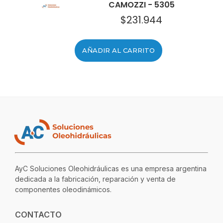
CAMOZZI - 5305
$
231.944
AÑADIR AL CARRITO
AyC Soluciones Oleohidráulicas es una empresa argentina
dedicada a la fabricación, reparación y venta de
componentes oleodinámicos.
CONTACTO