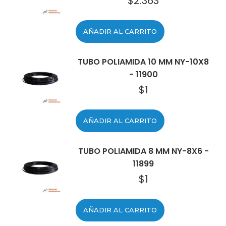
$
2.363
AÑADIR AL CARRITO
TUBO POLIAMIDA 10 MM NY-10X8
- 11900
$
1
AÑADIR AL CARRITO
TUBO POLIAMIDA 8 MM NY-8X6 -
11899
$
1
AÑADIR AL CARRITO