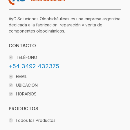
AyC Soluciones Oleohidráulicas es una empresa argentina
dedicada a la fabricación, reparación y venta de
componentes oleodinámicos.
CONTACTO
TELÉFONO
+54 3492 432375
EMAIL
UBICACIÓN
HORARIOS
PRODUCTOS
Todos los Productos