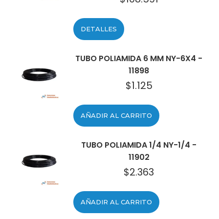
DETALLES
TUBO POLIAMIDA 6 MM NY-6X4 -
11898
$
1.125
AÑADIR AL CARRITO
TUBO POLIAMIDA 1/4 NY-1/4 -
11902
$
2.363
AÑADIR AL CARRITO