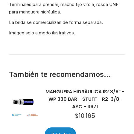
Terminales para prensar, macho fijo virola, rosca UNF
para manguera hidráulica.
La brida se comercializan de forma separada.
Imagen solo a modo ilustrativos.
También te recomendamos…
MANGUERA HIDRÁULICA R2 3/8" -
WP 330 BAR - STUFF - R2-3/8-
AYC - 3671
$
10.165