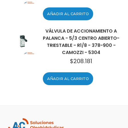
AÑADIR AL CARRITO
VÁLVULA DE ACCIONAMIENTO A
PALANCA - 5/3 CENTRO ABIERTO-
TRIESTABLE - R1/8 - 378-900 -
CAMOZZI - 5304
$
208.181
AÑADIR AL CARRITO