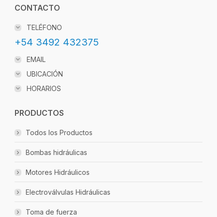
CONTACTO
TELÉFONO
+54 3492 432375
EMAIL
UBICACIÓN
HORARIOS
PRODUCTOS
Todos los Productos
Bombas hidráulicas
Motores Hidráulicos
Electroválvulas Hidráulicas
Toma de fuerza