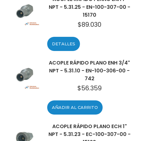
NPT - 5.31.25 - EN-100-307-00 -
15170
$
89.030
DETALLES
ACOPLE RÁPIDO PLANO ENH 3/4"
NPT - 5.31.10 - EN-100-306-00 -
742
$
56.359
AÑADIR AL CARRITO
ACOPLE RÁPIDO PLANO ECH 1"
NPT - 5.31.23 - EC-100-307-00 -