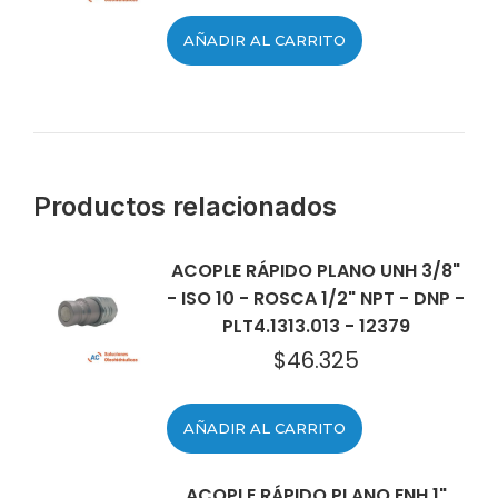
AÑADIR AL CARRITO
Productos relacionados
ACOPLE RÁPIDO PLANO UNH 3/8"
- ISO 10 - ROSCA 1/2" NPT - DNP -
PLT4.1313.013 - 12379
$
46.325
AÑADIR AL CARRITO
ACOPLE RÁPIDO PLANO ENH 1"