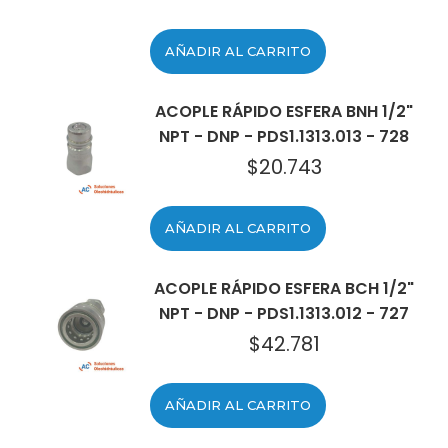
AÑADIR AL CARRITO
ACOPLE RÁPIDO ESFERA BNH 1/2"
NPT - DNP - PDS1.1313.013 - 728
$
20.743
AÑADIR AL CARRITO
ACOPLE RÁPIDO ESFERA BCH 1/2"
NPT - DNP - PDS1.1313.012 - 727
$
42.781
AÑADIR AL CARRITO