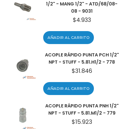
1/2" - MANG 1/2" - ATD/68/08-
08 - 9031
$
4.933
AÑADIR AL CARRITO
ACOPLE RÁPIDO PUNTA PCH 1/2"
NPT - STUFF - 5.81.H1/2 - 778
$
31.846
AÑADIR AL CARRITO
ACOPLE RÁPIDO PUNTA PNH 1/2"
NPT - STUFF - 5.81.M1/2 - 779
$
15.923