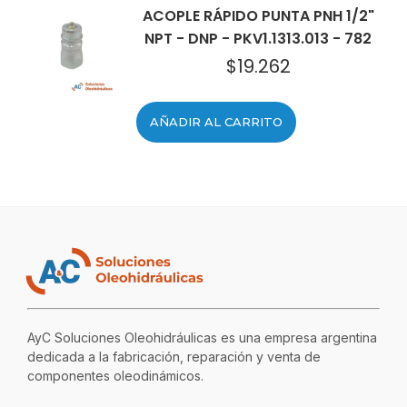
ACOPLE RÁPIDO PUNTA PNH 1/2"
NPT - DNP - PKV1.1313.013 - 782
$
19.262
AÑADIR AL CARRITO
AyC Soluciones Oleohidráulicas es una empresa argentina
dedicada a la fabricación, reparación y venta de
componentes oleodinámicos.