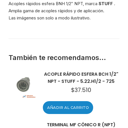
Acoples rápidos esfera BNH 1/2″ NPT, marca
STUFF
.
Amplia gama de acoples rápidos y de aplicación.
Las imágenes son solo a modo ilustrativo.
También te recomendamos…
ACOPLE RÁPIDO ESFERA BCH 1/2"
NPT - STUFF - 5.22.H1/2 - 725
$
37.510
AÑADIR AL CARRITO
TERMINAL MF CÓNICO R (NPT)