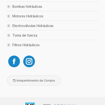
Bombas hidráulicas
Motores Hidráulicos
Electroválvulas Hidráulicas
Toma de fuerza
Filtros Hidráulicos
Arrepentimiento de Compra