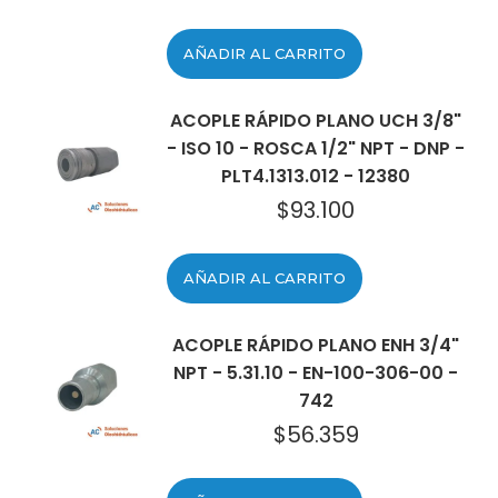
AÑADIR AL CARRITO
ACOPLE RÁPIDO PLANO UCH 3/8"
- ISO 10 - ROSCA 1/2" NPT - DNP -
PLT4.1313.012 - 12380
$
93.100
AÑADIR AL CARRITO
ACOPLE RÁPIDO PLANO ENH 3/4"
NPT - 5.31.10 - EN-100-306-00 -
742
$
56.359