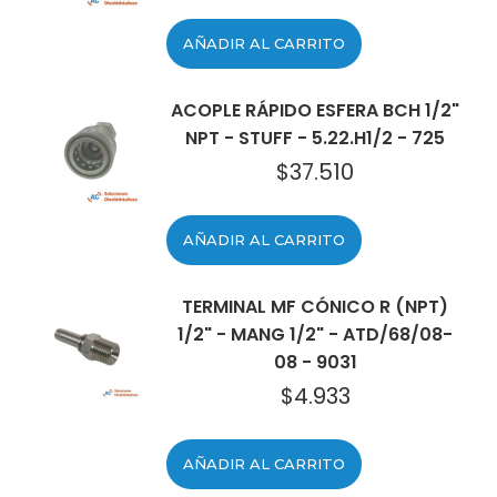
AÑADIR AL CARRITO
ACOPLE RÁPIDO ESFERA BCH 1/2"
NPT - STUFF - 5.22.H1/2 - 725
$
37.510
AÑADIR AL CARRITO
TERMINAL MF CÓNICO R (NPT)
1/2" - MANG 1/2" - ATD/68/08-
08 - 9031
$
4.933
AÑADIR AL CARRITO