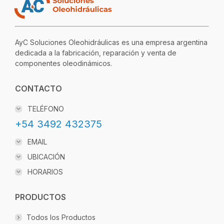
AyC Soluciones Oleohidráulicas es una empresa argentina
dedicada a la fabricación, reparación y venta de
componentes oleodinámicos.
CONTACTO
TELÉFONO
+54 3492 432375
EMAIL
UBICACIÓN
HORARIOS
PRODUCTOS
Todos los Productos