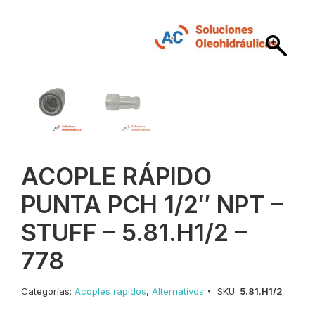
ACOPLE RÁPIDO
PUNTA PCH 1/2″ NPT –
STUFF – 5.81.H1/2 –
778
Categorías:
Acoples rápidos
,
Alternativos
SKU:
5.81.H1/2