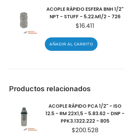
ACOPLE RÁPIDO ESFERA BNH 1/2"
NPT - STUFF - 5.22.M1/2 - 726
$
16.411
AÑADIR AL CARRITO
Productos relacionados
ACOPLE RÁPIDO PCA 1/2" - ISO
12.5 - RM 22X1,5 - 5.83.62 - DNP -
PPK3.1322.222 - 805
$
200.528