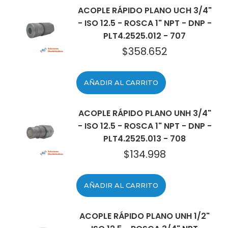
ACOPLE RÁPIDO PLANO UCH 3/4"
- ISO 12.5 - ROSCA 1" NPT - DNP -
PLT4.2525.012 - 707
$
358.652
AÑADIR AL CARRITO
ACOPLE RÁPIDO PLANO UNH 3/4"
- ISO 12.5 - ROSCA 1" NPT - DNP -
PLT4.2525.013 - 708
$
134.998
AÑADIR AL CARRITO
ACOPLE RÁPIDO PLANO UNH 1/2"