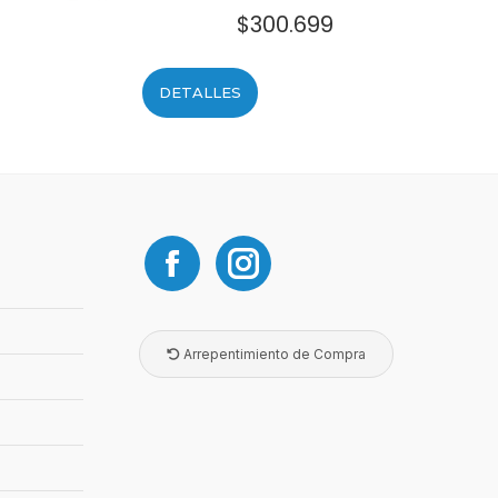
$
300.699
DETALLES
Arrepentimiento de Compra