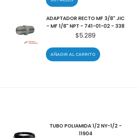
ADAPTADOR RECTO MF 3/8" JIC
- MF 1/8" NPT - 741-01-02 - 338
$
5.289
AÑADIR AL CARRITO
TUBO POLIAMIDA 1/2 NY-1/2 -
11904