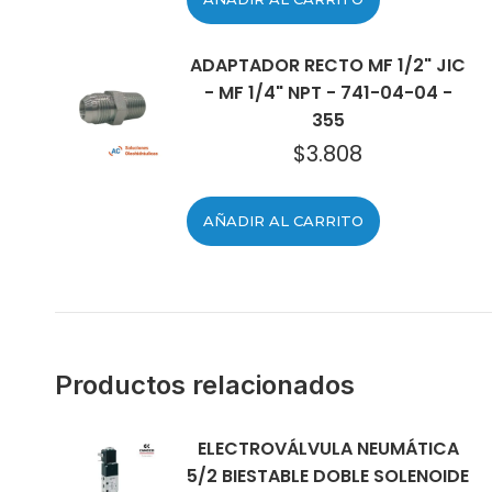
ADAPTADOR RECTO MF 1/2" JIC
- MF 1/4" NPT - 741-04-04 -
355
$
3.808
AÑADIR AL CARRITO
Productos relacionados
ELECTROVÁLVULA NEUMÁTICA
5/2 BIESTABLE DOBLE SOLENOIDE