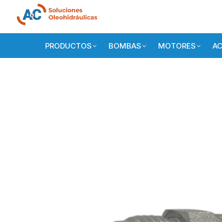
PRODUCTOS
BOMBAS
MOTORES
AC