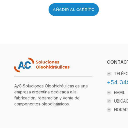
AÑADIR AL CARRITO
CONTAC
TELÉF
+54 34
AyC Soluciones Oleohidráulicas es una
empresa argentina dedicada a la
EMAIL
fabricación, reparación y venta de
UBICA
componentes oleodinámicos.
HORAR