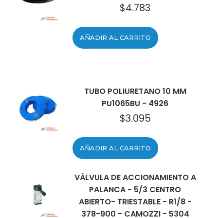
$
4.783
AÑADIR AL CARRITO
TUBO POLIURETANO 10 MM
PU1065BU - 4926
$
3.095
AÑADIR AL CARRITO
VÁLVULA DE ACCIONAMIENTO A
PALANCA - 5/3 CENTRO
ABIERTO- TRIESTABLE - R1/8 -
378-900 - CAMOZZI - 5304