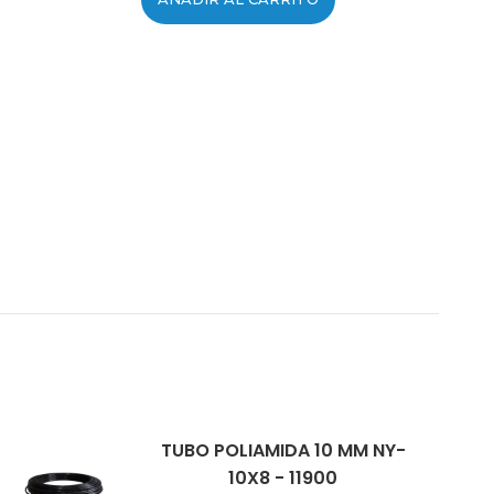
TUBO POLIAMIDA 10 MM NY-
10X8 - 11900