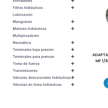
Enfriadores
Filtros hidráulicos
Lubricación
Mangueras
Motores hidráulicos
Multiplicadores
Neumática
Terminales baja presión
ADAPTA
Terminales para prensar
MF 1/8
Toma de fuerza
Transmisiones
Válvulas direccionales hidráulicas
Válvulas en línea hidráulicas