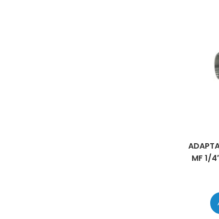
ADAPTA
MF 1/4