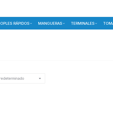
OPLES RÁPIDOS
MANGUERAS
TERMINALES
TOMA