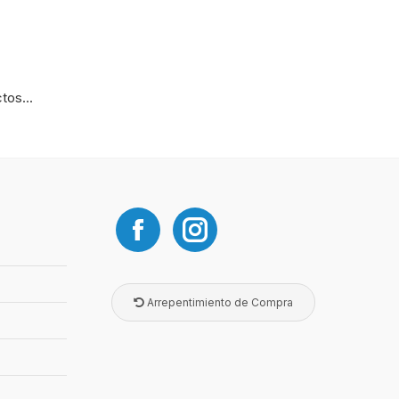
os...
Arrepentimiento de Compra