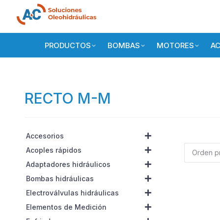
PRODUCTOS
BOMBAS
MOTORES
AC
RECTO M-M
Accesorios
Acoples rápidos
Adaptadores hidráulicos
Bombas hidráulicas
Electroválvulas hidráulicas
Elementos de Medición