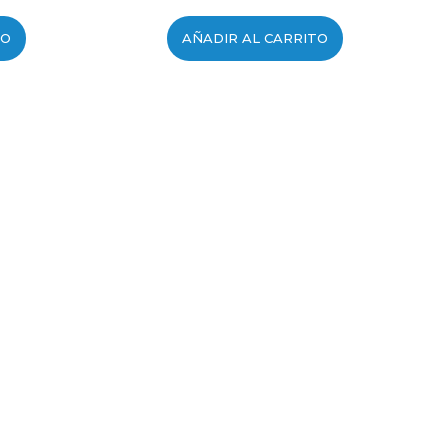
TO
AÑADIR AL CARRITO