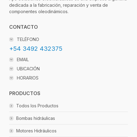
dedicada a la fabricación, reparación y venta de
componentes oleodinámicos.
CONTACTO
TELÉFONO
+54 3492 432375
EMAIL
UBICACIÓN
HORARIOS
PRODUCTOS
Todos los Productos
Bombas hidráulicas
Motores Hidráulicos