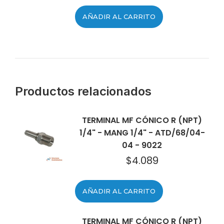
AÑADIR AL CARRITO
Productos relacionados
TERMINAL MF CÓNICO R (NPT)
1/4" - MANG 1/4" - ATD/68/04-
04 - 9022
$
4.089
AÑADIR AL CARRITO
TERMINAL MF CÓNICO R (NPT)