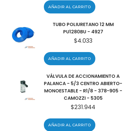
AÑADIR AL CARRITO
TUBO POLIURETANO 12 MM
PU1280BU - 4927
$
4.033
AÑADIR AL CARRITO
VÁLVULA DE ACCIONAMIENTO A
PALANCA - 5/3 CENTRO ABIERTO-
MONOESTABLE - R1/8 - 378-905 -
CAMOZZI - 5305
$
231.944
AÑADIR AL CARRITO