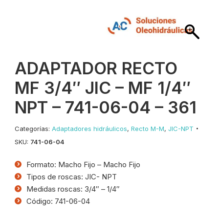
ADAPTADOR RECTO
MF 3/4″ JIC – MF 1/4″
NPT – 741-06-04 – 361
Categorías:
Adaptadores hidráulicos
,
Recto M-M
,
JIC-NPT
SKU:
741-06-04
Formato: Macho Fijo – Macho Fijo
Tipos de roscas: JIC- NPT
Medidas roscas: 3/4″ – 1/4″
Código: 741-06-04