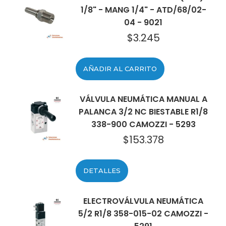
1/8" - MANG 1/4" - ATD/68/02-
04 - 9021
$
3.245
AÑADIR AL CARRITO
VÁLVULA NEUMÁTICA MANUAL A
PALANCA 3/2 NC BIESTABLE R1/8
338-900 CAMOZZI - 5293
$
153.378
DETALLES
ELECTROVÁLVULA NEUMÁTICA
5/2 R1/8 358-015-02 CAMOZZI -