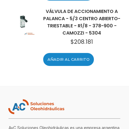
VÁLVULA DE ACCIONAMIENTO A
PALANCA - 5/3 CENTRO ABIERTO-
TRIESTABLE - R1/8 - 378-900 -
CAMOZZI - 5304
$
208.181
AÑADIR AL CARRITO
AyC Soluciones Oleohidráulicas es una empresa argentina