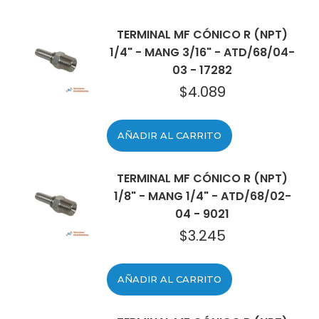
TERMINAL MF CÓNICO R (NPT)
1/4" - MANG 3/16" - ATD/68/04-
03 - 17282
$
4.089
AÑADIR AL CARRITO
TERMINAL MF CÓNICO R (NPT)
1/8" - MANG 1/4" - ATD/68/02-
04 - 9021
$
3.245
AÑADIR AL CARRITO