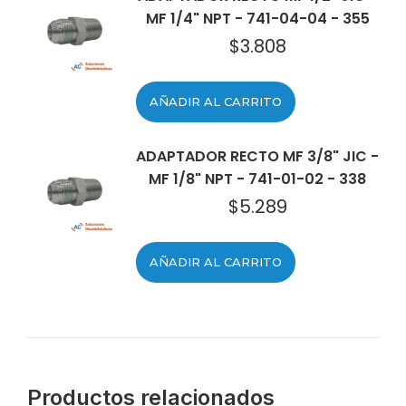
MF 1/4" NPT - 741-04-04 - 355
$
3.808
AÑADIR AL CARRITO
ADAPTADOR RECTO MF 3/8" JIC -
MF 1/8" NPT - 741-01-02 - 338
$
5.289
AÑADIR AL CARRITO
Productos relacionados