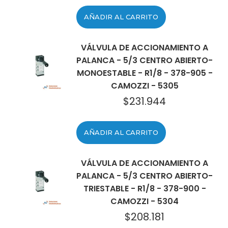
AÑADIR AL CARRITO
VÁLVULA DE ACCIONAMIENTO A
PALANCA - 5/3 CENTRO ABIERTO-
MONOESTABLE - R1/8 - 378-905 -
CAMOZZI - 5305
$
231.944
AÑADIR AL CARRITO
VÁLVULA DE ACCIONAMIENTO A
PALANCA - 5/3 CENTRO ABIERTO-
TRIESTABLE - R1/8 - 378-900 -
CAMOZZI - 5304
$
208.181