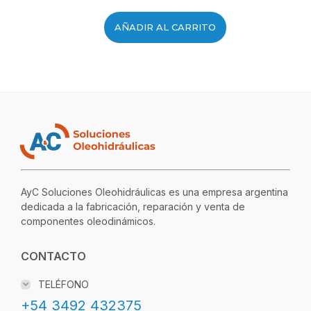
AÑADIR AL CARRITO
AyC Soluciones Oleohidráulicas es una empresa argentina
dedicada a la fabricación, reparación y venta de
componentes oleodinámicos.
CONTACTO
TELÉFONO
+54 3492 432375