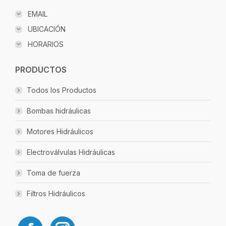
EMAIL
UBICACIÓN
HORARIOS
PRODUCTOS
Todos los Productos
Bombas hidráulicas
Motores Hidráulicos
Electroválvulas Hidráulicas
Toma de fuerza
Filtros Hidráulicos