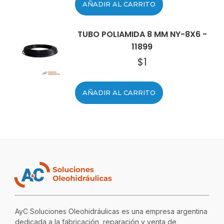
AÑADIR AL CARRITO
TUBO POLIAMIDA 8 MM NY-8X6 -
11899
$
1
AÑADIR AL CARRITO
AyC Soluciones Oleohidráulicas es una empresa argentina
dedicada a la fabricación, reparación y venta de