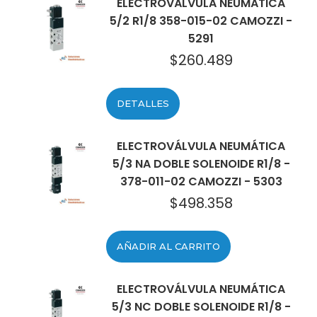
ELECTROVÁLVULA NEUMÁTICA
5/2 R1/8 358-015-02 CAMOZZI -
5291
$
260.489
DETALLES
ELECTROVÁLVULA NEUMÁTICA
5/3 NA DOBLE SOLENOIDE R1/8 -
378-011-02 CAMOZZI - 5303
$
498.358
AÑADIR AL CARRITO
ELECTROVÁLVULA NEUMÁTICA
5/3 NC DOBLE SOLENOIDE R1/8 -