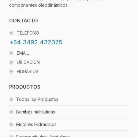
componentes oleodinámicos.
CONTACTO
TELÉFONO
+54 3492 432375
EMAIL
UBICACIÓN
HORARIOS
PRODUCTOS
Todos los Productos
Bombas hidráulicas
Motores Hidráulicos
Electroválvulas Hidráulicas