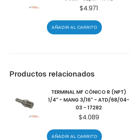
$
4.971
AÑADIR AL CARRITO
Productos relacionados
TERMINAL MF CÓNICO R (NPT)
1/4" - MANG 3/16" - ATD/68/04-
03 - 17282
$
4.089
AÑADIR AL CARRITO