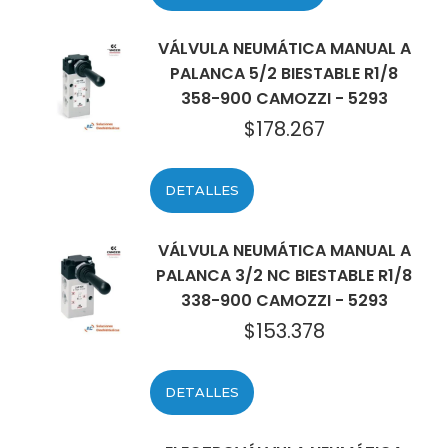
VÁLVULA NEUMÁTICA MANUAL A
PALANCA 5/2 BIESTABLE R1/8
358-900 CAMOZZI - 5293
$
178.267
DETALLES
VÁLVULA NEUMÁTICA MANUAL A
PALANCA 3/2 NC BIESTABLE R1/8
338-900 CAMOZZI - 5293
$
153.378
DETALLES