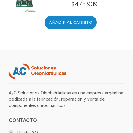
$
475.909
AÑADIR AL CARRITO
AyC Soluciones Oleohidráulicas es una empresa argentina
dedicada a la fabricación, reparación y venta de
componentes oleodinámicos.
CONTACTO
TELÉFONO