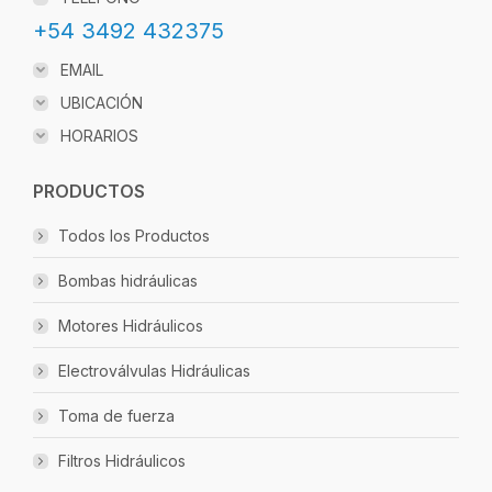
+54 3492 432375
EMAIL
UBICACIÓN
HORARIOS
PRODUCTOS
Todos los Productos
Bombas hidráulicas
Motores Hidráulicos
Electroválvulas Hidráulicas
Toma de fuerza
Filtros Hidráulicos