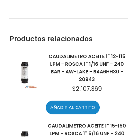
Productos relacionados
CAUDALIMETRO ACEITE 1" 12-115
LPM - ROSCA 1" 1/16 UNF - 240
BAR - AW-LAKE - B4A6HH30 -
20943
$
2.107.369
AÑADIR AL CARRITO
CAUDALIMETRO ACEITE 1" 15-150
LPM - ROSCA 1" 5/16 UNF - 240