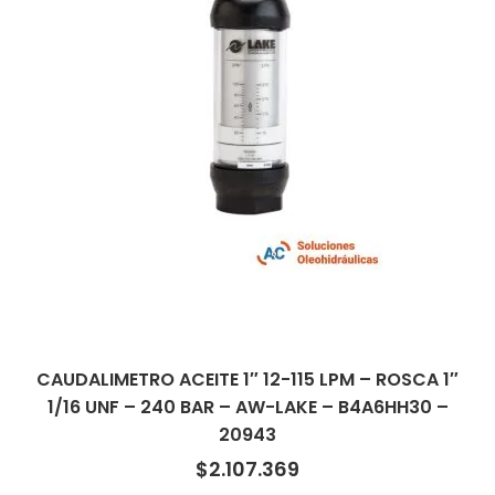
CAUDALIMETRO ACEITE 1″ 12-115 LPM – ROSCA 1″
1/16 UNF – 240 BAR – AW-LAKE – B4A6HH30 –
20943
$
2.107.369