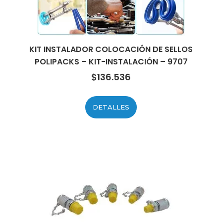
KIT INSTALADOR COLOCACIÓN DE SELLOS
POLIPACKS – KIT-INSTALACIÓN – 9707
$
136.536
DETALLES