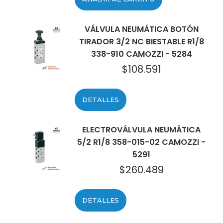
VÁLVULA NEUMÁTICA BOTÓN
TIRADOR 3/2 NC BIESTABLE R1/8
338-910 CAMOZZI - 5284
$
108.591
DETALLES
ELECTROVÁLVULA NEUMÁTICA
5/2 R1/8 358-015-02 CAMOZZI -
5291
$
260.489
DETALLES