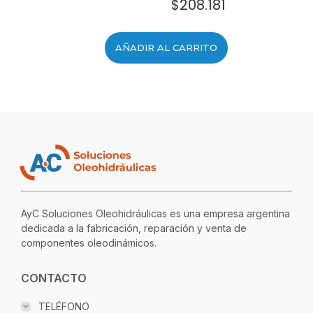
$
208.181
AÑADIR AL CARRITO
AyC Soluciones Oleohidráulicas es una empresa argentina
dedicada a la fabricación, reparación y venta de
componentes oleodinámicos.
CONTACTO
TELÉFONO