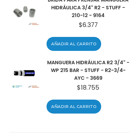
HIDRÁULICA 3/4" R2 - STUFF -
210-12 - 9164
$
6.377
AÑADIR AL CARRITO
MANGUERA HIDRÁULICA R2 3/4" -
WP 215 BAR - STUFF - R2-3/4-
AYC - 3669
$
18.755
AÑADIR AL CARRITO