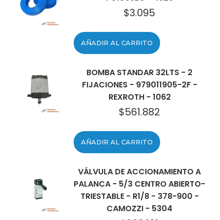
$
3.095
AÑADIR AL CARRITO
BOMBA STANDAR 32LTS - 2
FIJACIONES - 979011905-2F -
REXROTH - 1062
$
561.882
AÑADIR AL CARRITO
VÁLVULA DE ACCIONAMIENTO A
PALANCA - 5/3 CENTRO ABIERTO-
TRIESTABLE - R1/8 - 378-900 -
CAMOZZI - 5304