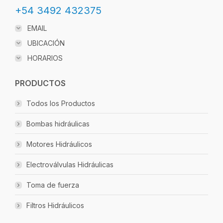
+54 3492 432375
EMAIL
UBICACIÓN
HORARIOS
PRODUCTOS
Todos los Productos
Bombas hidráulicas
Motores Hidráulicos
Electroválvulas Hidráulicas
Toma de fuerza
Filtros Hidráulicos