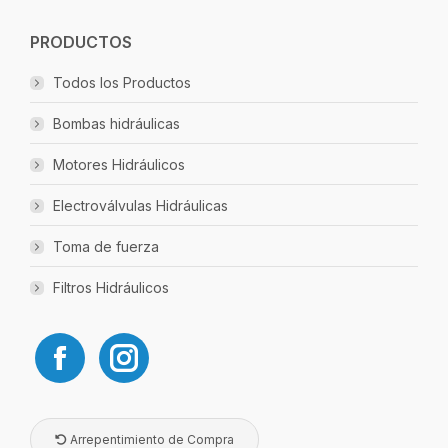
PRODUCTOS
Todos los Productos
Bombas hidráulicas
Motores Hidráulicos
Electroválvulas Hidráulicas
Toma de fuerza
Filtros Hidráulicos
Arrepentimiento de Compra