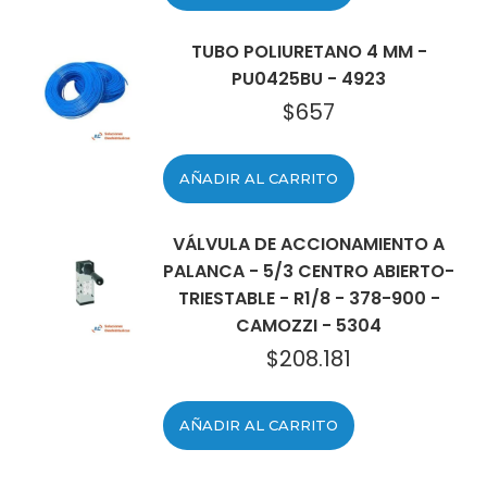
TUBO POLIURETANO 4 MM -
PU0425BU - 4923
$
657
AÑADIR AL CARRITO
VÁLVULA DE ACCIONAMIENTO A
PALANCA - 5/3 CENTRO ABIERTO-
TRIESTABLE - R1/8 - 378-900 -
CAMOZZI - 5304
$
208.181
AÑADIR AL CARRITO