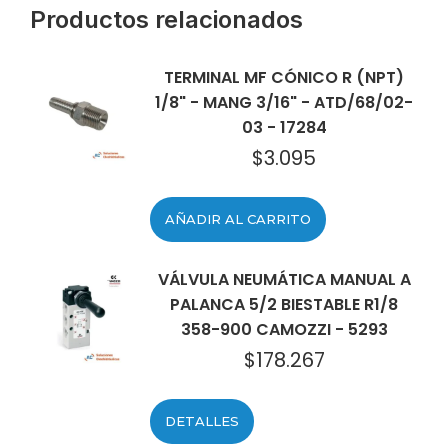
Productos relacionados
TERMINAL MF CÓNICO R (NPT)
1/8" - MANG 3/16" - ATD/68/02-
03 - 17284
$
3.095
AÑADIR AL CARRITO
VÁLVULA NEUMÁTICA MANUAL A
PALANCA 5/2 BIESTABLE R1/8
358-900 CAMOZZI - 5293
$
178.267
DETALLES