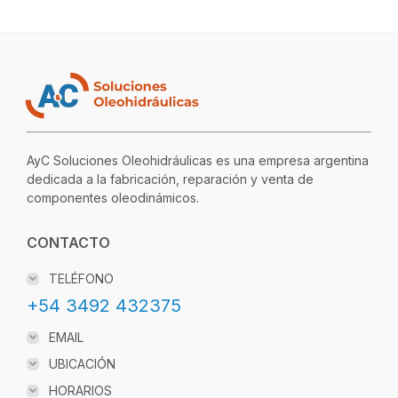
AyC Soluciones Oleohidráulicas es una empresa argentina
dedicada a la fabricación, reparación y venta de
componentes oleodinámicos.
CONTACTO
TELÉFONO
+54 3492 432375
EMAIL
UBICACIÓN
HORARIOS