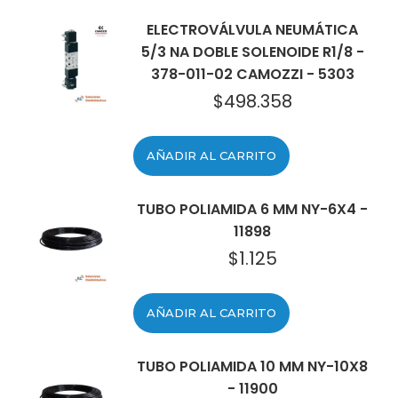
ELECTROVÁLVULA NEUMÁTICA
5/3 NA DOBLE SOLENOIDE R1/8 -
378-011-02 CAMOZZI - 5303
$
498.358
AÑADIR AL CARRITO
TUBO POLIAMIDA 6 MM NY-6X4 -
11898
$
1.125
AÑADIR AL CARRITO
TUBO POLIAMIDA 10 MM NY-10X8
- 11900