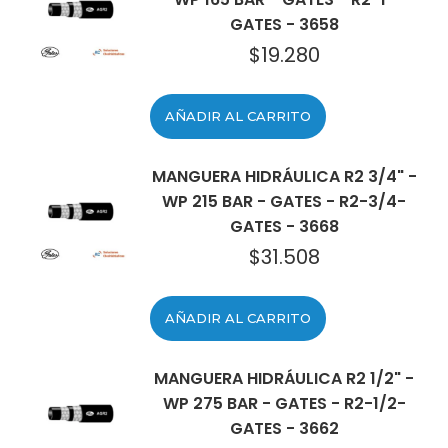
GATES - 3658
$
19.280
AÑADIR AL CARRITO
MANGUERA HIDRÁULICA R2 3/4" -
WP 215 BAR - GATES - R2-3/4-
GATES - 3668
$
31.508
AÑADIR AL CARRITO
MANGUERA HIDRÁULICA R2 1/2" -
WP 275 BAR - GATES - R2-1/2-
GATES - 3662