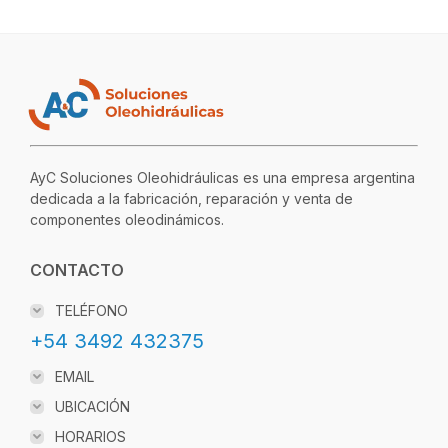
AyC Soluciones Oleohidráulicas es una empresa argentina
dedicada a la fabricación, reparación y venta de
componentes oleodinámicos.
CONTACTO
TELÉFONO
+54 3492 432375
EMAIL
UBICACIÓN
HORARIOS