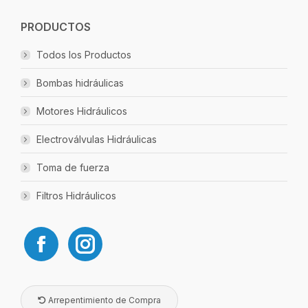
PRODUCTOS
Todos los Productos
Bombas hidráulicas
Motores Hidráulicos
Electroválvulas Hidráulicas
Toma de fuerza
Filtros Hidráulicos
Arrepentimiento de Compra