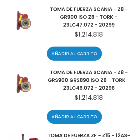
TOMA DE FUERZA SCANIA - Z8 -
GR900 ISO Z8 - TORK -
23LC47.072 - 20299
$
1.214.818
AÑADIR AL CARRITO
TOMA DE FUERZA SCANIA - Z8 -
GRS900 GRS890 ISO Z8 - TORK -
23LC46.072 - 20298
$
1.214.818
AÑADIR AL CARRITO
TOMA DE FUERZA ZF - Z15 - 12AS-