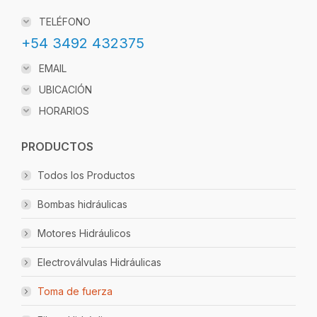
TELÉFONO
+54 3492 432375
EMAIL
UBICACIÓN
HORARIOS
PRODUCTOS
Todos los Productos
Bombas hidráulicas
Motores Hidráulicos
Electroválvulas Hidráulicas
Toma de fuerza