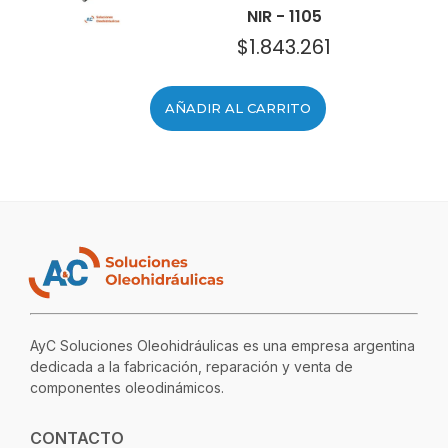
NIR - 1105
$
1.843.261
AÑADIR AL CARRITO
AyC Soluciones Oleohidráulicas es una empresa argentina
dedicada a la fabricación, reparación y venta de
componentes oleodinámicos.
CONTACTO