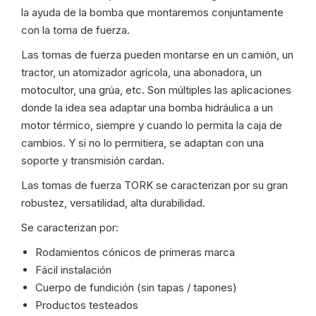
la ayuda de la bomba que montaremos conjuntamente
con la toma de fuerza.
Las tomas de fuerza pueden montarse en un camión, un
tractor, un atomizador agrícola, una abonadora, un
motocultor, una grúa, etc. Son múltiples las aplicaciones
donde la idea sea adaptar una bomba hidráulica a un
motor térmico, siempre y cuando lo permita la caja de
cambios. Y si no lo permitiera, se adaptan con una
soporte y transmisión cardan.
Las tomas de fuerza TORK se caracterizan por su gran
robustez, versatilidad, alta durabilidad.
Se caracterizan por:
Rodamientos cónicos de primeras marca
Fácil instalación
Cuerpo de fundición (sin tapas / tapones)
Productos testeados