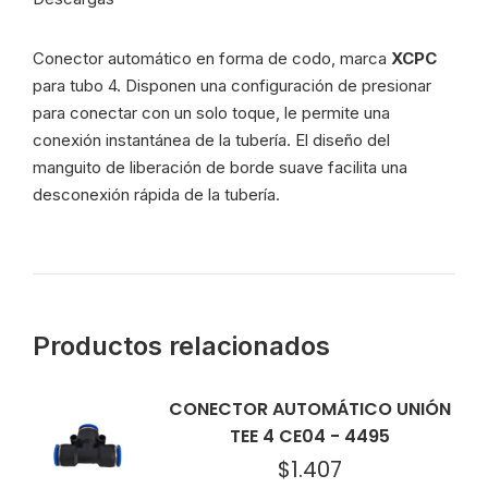
Conector automático en forma de codo, marca
XCPC
para tubo 4. Disponen un
a configuración de presionar
para conectar con un solo toque, le permite una
conexión instantánea de la tubería. El diseño del
manguito de liberación de borde suave facilita una
desconexión rápida de la tubería.
Productos relacionados
CONECTOR AUTOMÁTICO UNIÓN
TEE 4 CE04 - 4495
$
1.407