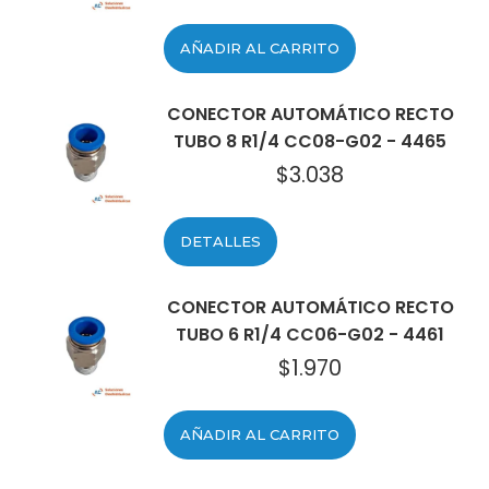
AÑADIR AL CARRITO
CONECTOR AUTOMÁTICO RECTO
TUBO 8 R1/4 CC08-G02 - 4465
$
3.038
DETALLES
CONECTOR AUTOMÁTICO RECTO
TUBO 6 R1/4 CC06-G02 - 4461
$
1.970
AÑADIR AL CARRITO