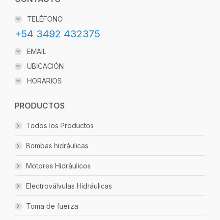
TELÉFONO
+54 3492 432375
EMAIL
UBICACIÓN
HORARIOS
PRODUCTOS
Todos los Productos
Bombas hidráulicas
Motores Hidráulicos
Electroválvulas Hidráulicas
Toma de fuerza