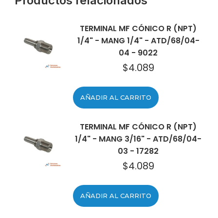
Productos relacionados
TERMINAL MF CÓNICO R (NPT)
1/4" - MANG 1/4" - ATD/68/04-
04 - 9022
$
4.089
AÑADIR AL CARRITO
TERMINAL MF CÓNICO R (NPT)
1/4" - MANG 3/16" - ATD/68/04-
03 - 17282
$
4.089
AÑADIR AL CARRITO