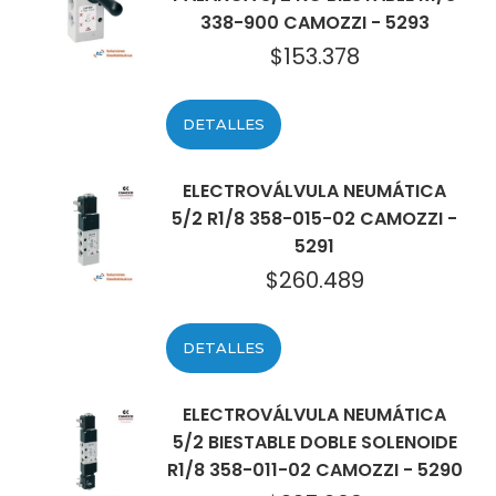
338-900 CAMOZZI - 5293
$
153.378
DETALLES
ELECTROVÁLVULA NEUMÁTICA
5/2 R1/8 358-015-02 CAMOZZI -
5291
$
260.489
DETALLES
ELECTROVÁLVULA NEUMÁTICA
5/2 BIESTABLE DOBLE SOLENOIDE
R1/8 358-011-02 CAMOZZI - 5290