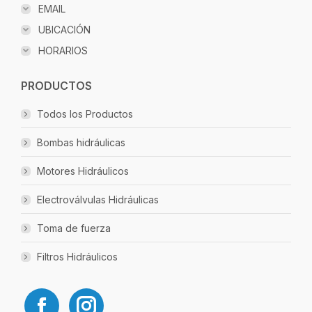
EMAIL
UBICACIÓN
HORARIOS
PRODUCTOS
Todos los Productos
Bombas hidráulicas
Motores Hidráulicos
Electroválvulas Hidráulicas
Toma de fuerza
Filtros Hidráulicos