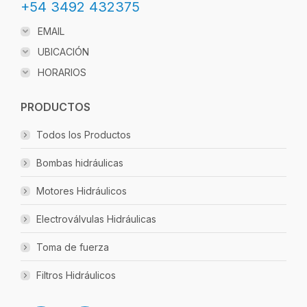
+54 3492 432375
EMAIL
UBICACIÓN
HORARIOS
PRODUCTOS
Todos los Productos
Bombas hidráulicas
Motores Hidráulicos
Electroválvulas Hidráulicas
Toma de fuerza
Filtros Hidráulicos