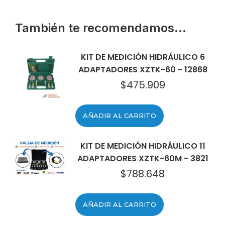
También te recomendamos…
KIT DE MEDICIÓN HIDRÁULICO 6
ADAPTADORES XZTK-60 - 12868
$
475.909
AÑADIR AL CARRITO
KIT DE MEDICIÓN HIDRÁULICO 11
ADAPTADORES XZTK-60M - 3821
$
788.648
AÑADIR AL CARRITO