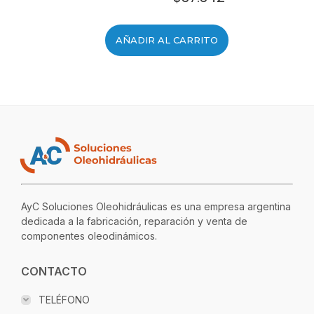
AÑADIR AL CARRITO
AyC Soluciones Oleohidráulicas es una empresa argentina
dedicada a la fabricación, reparación y venta de
componentes oleodinámicos.
CONTACTO
TELÉFONO