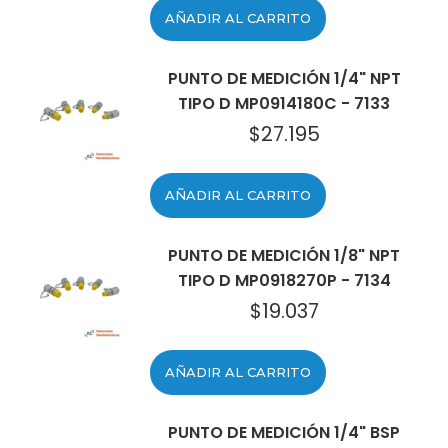
AÑADIR AL CARRITO
PUNTO DE MEDICIÓN 1/4" NPT
TIPO D MP0914180C - 7133
$
27.195
AÑADIR AL CARRITO
PUNTO DE MEDICIÓN 1/8" NPT
TIPO D MP0918270P - 7134
$
19.037
AÑADIR AL CARRITO
PUNTO DE MEDICIÓN 1/4" BSP