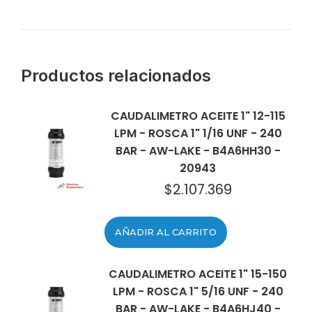
Productos relacionados
CAUDALIMETRO ACEITE 1" 12-115
LPM - ROSCA 1" 1/16 UNF - 240
BAR - AW-LAKE - B4A6HH30 -
20943
$
2.107.369
AÑADIR AL CARRITO
CAUDALIMETRO ACEITE 1" 15-150
LPM - ROSCA 1" 5/16 UNF - 240
BAR - AW-LAKE - B4A6HJ40 -