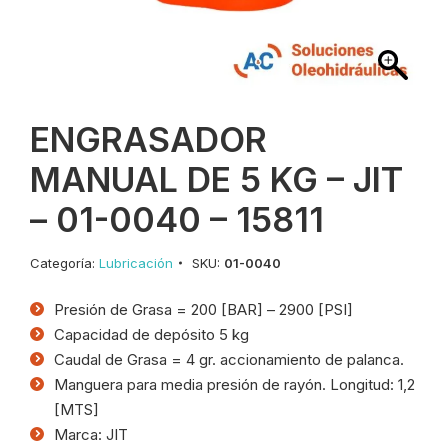
ENGRASADOR
MANUAL DE 5 KG – JIT
– 01-0040 – 15811
Categoría:
Lubricación
SKU:
01-0040
Presión de Grasa = 200 [BAR] – 2900 [PSI]
Capacidad de depósito 5 kg
Caudal de Grasa = 4 gr. accionamiento de palanca.
Manguera para media presión de rayón. Longitud: 1,2
[MTS]
Marca: JIT