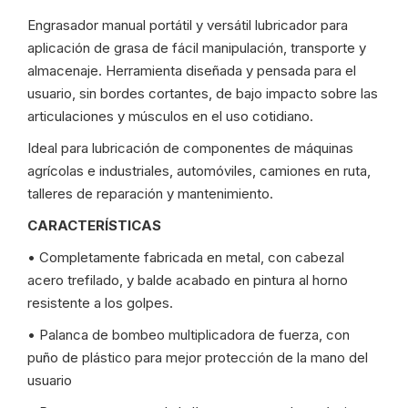
Engrasador manual portátil y versátil lubricador para
aplicación de grasa de fácil manipulación, transporte y
almacenaje. Herramienta diseñada y pensada para el
usuario, sin bordes cortantes, de bajo impacto sobre las
articulaciones y músculos en el uso cotidiano.
Ideal para lubricación de componentes de máquinas
agrícolas e industriales, automóviles, camiones en ruta,
talleres de reparación y mantenimiento.
CARACTERÍSTICAS
• Completamente fabricada en metal, con cabezal
acero trefilado, y balde acabado en pintura al horno
resistente a los golpes.
• Palanca de bombeo multiplicadora de fuerza, con
puño de plástico para mejor protección de la mano del
usuario