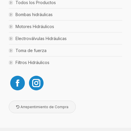
Todos los Productos
Bombas hidráulicas
Motores Hidráulicos
Electroválvulas Hidráulicas
Toma de fuerza
Filtros Hidráulicos
Arrepentimiento de Compra