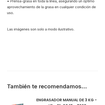
• Prensa-grasa en toda la línea, asegurando un óptimo
aprovechamiento de la grasa en cualquier condición de
uso.
Las imágenes son solo a modo ilustrativo.
También te recomendamos…
ENGRASADOR MANUAL DE 3 KG -