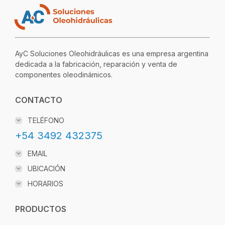
AyC Soluciones Oleohidráulicas es una empresa argentina
dedicada a la fabricación, reparación y venta de
componentes oleodinámicos.
CONTACTO
TELÉFONO
+54 3492 432375
EMAIL
UBICACIÓN
HORARIOS
PRODUCTOS