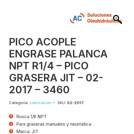
PICO ACOPLE
ENGRASE PALANCA
NPT R1/4 – PICO
GRASERA JIT – 02-
2017 – 3460
Categoría:
Lubricación
SKU:
02-2017
Rosca 1/8 NPT
Para graseras manuales y neumática
Marca: JIT