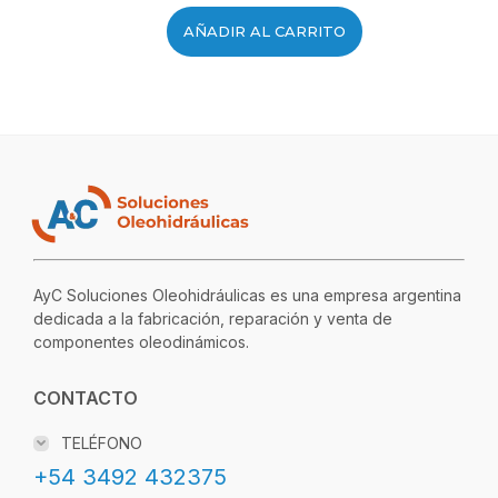
AÑADIR AL CARRITO
AyC Soluciones Oleohidráulicas es una empresa argentina
dedicada a la fabricación, reparación y venta de
componentes oleodinámicos.
CONTACTO
TELÉFONO
+54 3492 432375