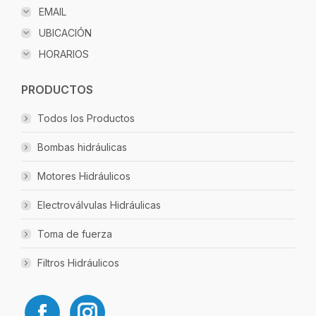
EMAIL
UBICACIÓN
HORARIOS
PRODUCTOS
Todos los Productos
Bombas hidráulicas
Motores Hidráulicos
Electroválvulas Hidráulicas
Toma de fuerza
Filtros Hidráulicos