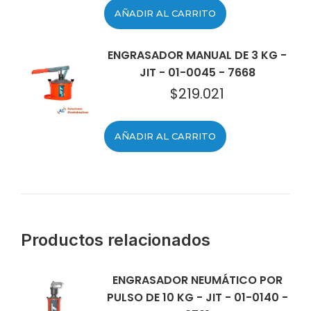
AÑADIR AL CARRITO
ENGRASADOR MANUAL DE 3 KG -
JIT - 01-0045 - 7668
$
219.021
AÑADIR AL CARRITO
Productos relacionados
ENGRASADOR NEUMÁTICO POR
PULSO DE 10 KG - JIT - 01-0140 -