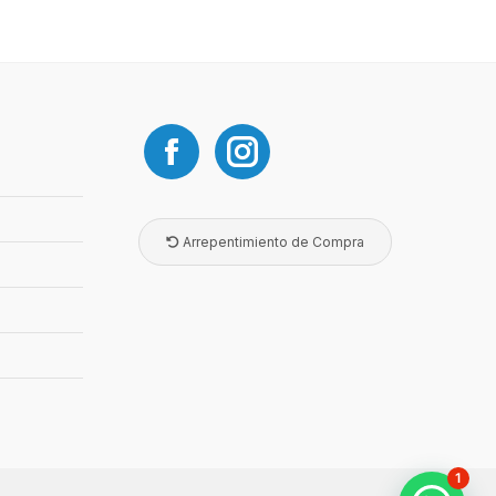
Arrepentimiento de Compra
1