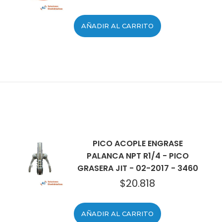
AÑADIR AL CARRITO
PICO ACOPLE ENGRASE
PALANCA NPT R1/4 - PICO
GRASERA JIT - 02-2017 - 3460
$
20.818
AÑADIR AL CARRITO