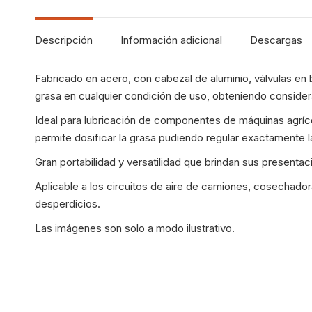
Descripción
Información adicional
Descargas
Fabricado en acero, con cabezal de aluminio, válvulas en
grasa en cualquier condición de uso, obteniendo consider
Ideal para lubricación de componentes de máquinas agrícol
permite dosificar la grasa pudiendo regular exactamente l
Gran portabilidad y versatilidad que brindan sus presenta
Aplicable a los circuitos de aire de camiones, cosechador
desperdicios.
Las imágenes son solo a modo ilustrativo.