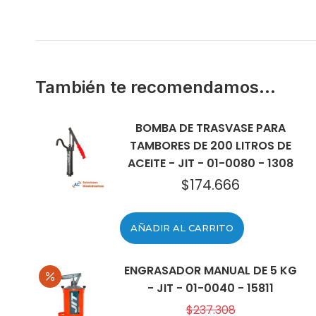
También te recomendamos…
BOMBA DE TRASVASE PARA
TAMBORES DE 200 LITROS DE
ACEITE - JIT - 01-0080 - 1308
$
174.666
AÑADIR AL CARRITO
ENGRASADOR MANUAL DE 5 KG
- JIT - 01-0040 - 15811
$
237.308