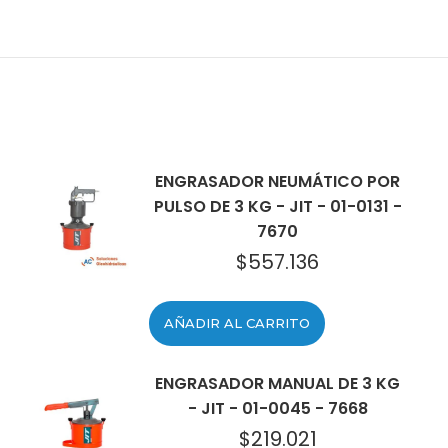
ENGRASADOR NEUMÁTICO POR
PULSO DE 3 KG - JIT - 01-0131 -
7670
$
557.136
AÑADIR AL CARRITO
ENGRASADOR MANUAL DE 3 KG
- JIT - 01-0045 - 7668
$
219.021