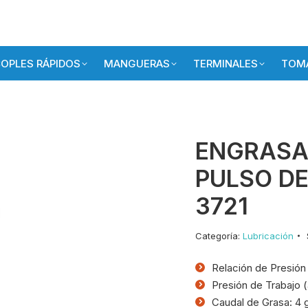
OPLES RÁPIDOS
MANGUERAS
TERMINALES
TOMA
ENGRASA
PULSO DE 
3721
Categoría:
Lubricación
Relación de Presión 
Presión de Trabajo (a
Caudal de Grasa: 4 