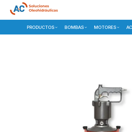
PRODUCTOS
BOMBAS
MOTORES
AC