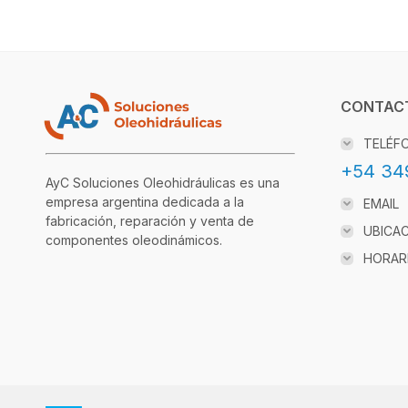
CONTAC
TELÉF
+54 34
AyC Soluciones Oleohidráulicas es una
empresa argentina dedicada a la
EMAIL
fabricación, reparación y venta de
UBICA
componentes oleodinámicos.
HORAR