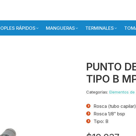
OPLES RÁPIDOS
MANGUERAS
TERMINALES
TOMA
PUNTO DE
TIPO B M
Categorías:
Elementos de
Rosca (tubo capilar
Rosca 1/8″ bsp
Tipo: B