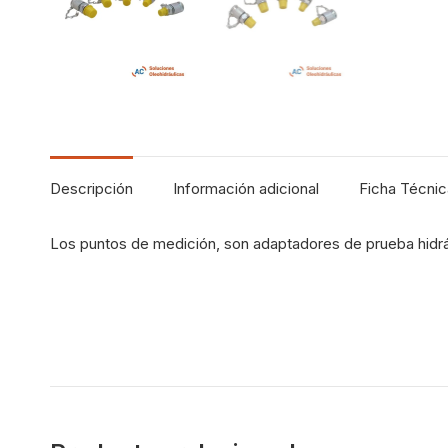
Descripción
Información adicional
Ficha Técnic
Los puntos de medición, son adaptadores de prueba hidrául