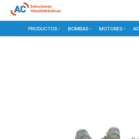
PRODUCTOS
BOMBAS
MOTORES
AC