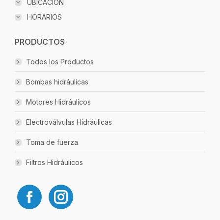
UBICACIÓN
HORARIOS
PRODUCTOS
Todos los Productos
Bombas hidráulicas
Motores Hidráulicos
Electroválvulas Hidráulicas
Toma de fuerza
Filtros Hidráulicos