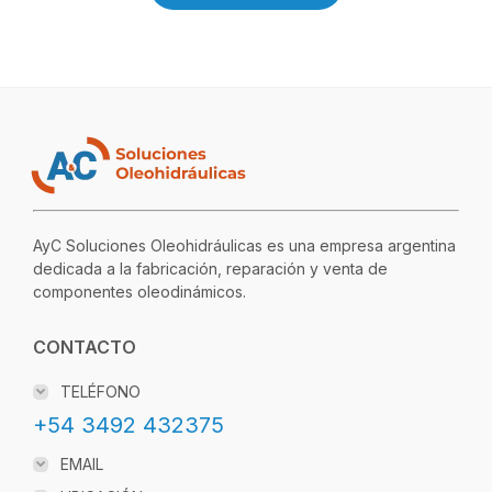
AyC Soluciones Oleohidráulicas es una empresa argentina
dedicada a la fabricación, reparación y venta de
componentes oleodinámicos.
CONTACTO
TELÉFONO
+54 3492 432375
EMAIL