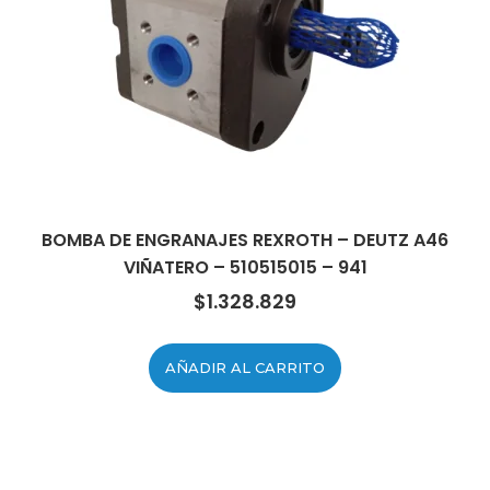
BOMBA DE ENGRANAJES REXROTH – DEUTZ A46
VIÑATERO – 510515015 – 941
$
1.328.829
AÑADIR AL CARRITO